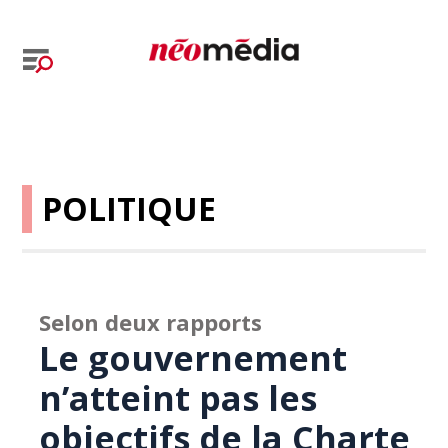
POLITIQUE
Selon deux rapports
Le gouvernement
n’atteint pas les
objectifs de la Charte