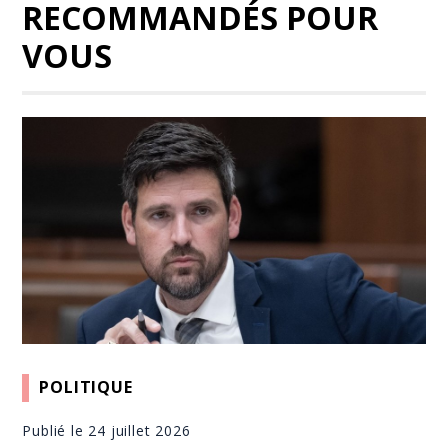
RECOMMANDÉS POUR
VOUS
POLITIQUE
Publié le 24 juillet 2026