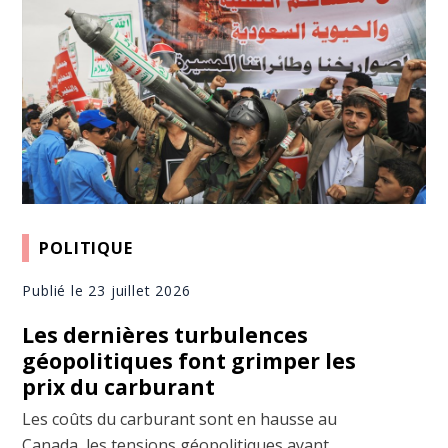
POLITIQUE
Publié le 23 juillet 2026
Les dernières turbulences
géopolitiques font grimper les
prix du carburant
Les coûts du carburant sont en hausse au
Canada, les tensions géopolitiques ayant