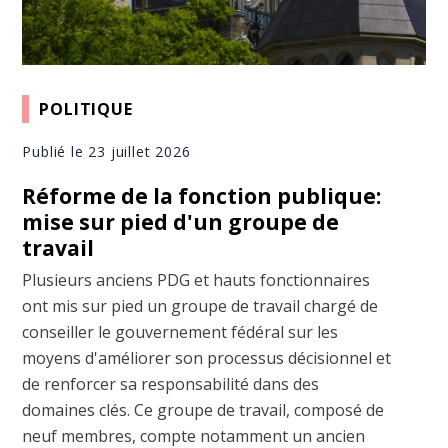
POLITIQUE
Publié le 23 juillet 2026
Réforme de la fonction publique:
mise sur pied d'un groupe de
travail
Plusieurs anciens PDG et hauts fonctionnaires
ont mis sur pied un groupe de travail chargé de
conseiller le gouvernement fédéral sur les
moyens d'améliorer son processus décisionnel et
de renforcer sa responsabilité dans des
domaines clés. Ce groupe de travail, composé de
neuf membres, compte notamment un ancien