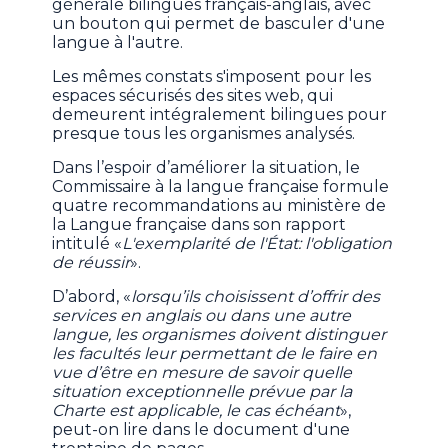
générale bilingues français-anglais, avec
un bouton qui permet de basculer d'une
langue à l'autre.
Les mêmes constats s'imposent pour les
espaces sécurisés des sites web, qui
demeurent intégralement bilingues pour
presque tous les organismes analysés.
Dans l’espoir d’améliorer la situation, le
Commissaire à la langue française formule
quatre recommandations au ministère de
la Langue française dans son rapport
intitulé «
L'exemplarité de l'État: l'obligation
de réussir
».
D’abord, «
lorsqu’ils choisissent d’offrir des
services en anglais ou dans une autre
langue, les organismes doivent distinguer
les facultés leur permettant de le faire en
vue d’être en mesure de savoir quelle
situation exceptionnelle prévue par la
Charte est applicable, le cas échéant
»,
peut-on lire dans le document d'une