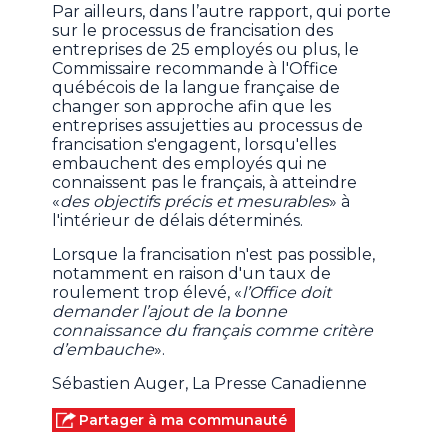
Par ailleurs, dans l’autre rapport, qui porte
sur le processus de francisation des
entreprises de 25 employés ou plus, le
Commissaire recommande à l'Office
québécois de la langue française de
changer son approche afin que les
entreprises assujetties au processus de
francisation s'engagent, lorsqu'elles
embauchent des employés qui ne
connaissent pas le français, à atteindre
«
des objectifs précis et mesurables
» à
l'intérieur de délais déterminés.
Lorsque la francisation n'est pas possible,
notamment en raison d'un taux de
roulement trop élevé, «
l’Office doit
demander l’ajout de la bonne
connaissance du français comme critère
d’embauche
».
Sébastien Auger, La Presse Canadienne
Partager à ma communauté