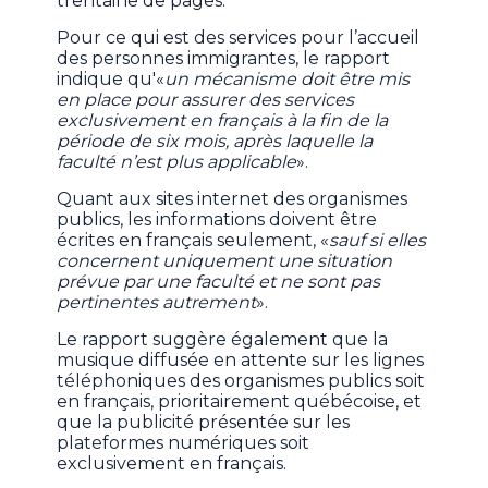
trentaine de pages.
Pour ce qui est des services pour l’accueil
des personnes immigrantes, le rapport
indique qu'«
un mécanisme doit être mis
en place pour assurer des services
exclusivement en français à la fin de la
période de six mois, après laquelle la
faculté n’est plus applicable
».
Quant aux sites internet des organismes
publics, les informations doivent être
écrites en français seulement, «
sauf si elles
concernent uniquement une situation
prévue par une faculté et ne sont pas
pertinentes autrement
».
Le rapport suggère également que la
musique diffusée en attente sur les lignes
téléphoniques des organismes publics soit
en français, prioritairement québécoise, et
que la publicité présentée sur les
plateformes numériques soit
exclusivement en français.