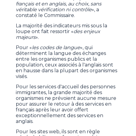
français et en anglais, au choix, sans
véritable vérification ni contrôle
», a
constaté le Commissaire.
La majorité des indicateurs mis sous la
loupe ont fait ressortir «
des enjeux
majeurs
».
Pour «
les codes de langue
», qui
déterminent la langue des échanges
entre les organismes publics et la
population, ceux associés à l'anglais sont
en hausse dans la plupart des organismes
visés.
Pour les services d'accueil des personnes
immigrantes, la grande majorité des
organismes ne prévoient aucune mesure
pour assurer le retour à des services en
français après leur avoir offert
exceptionnellement des services en
anglais.
Pour les sites web, ils sont en règle