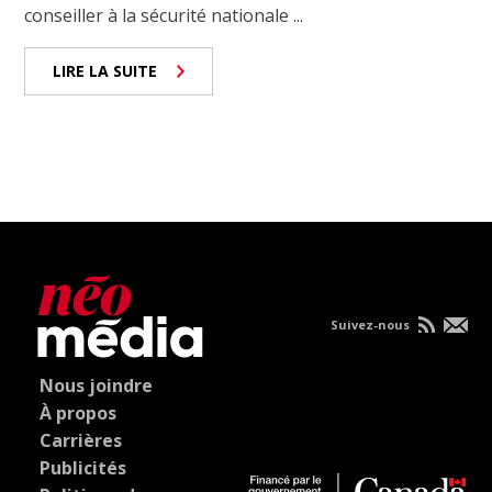
conseiller à la sécurité nationale ...
LIRE LA SUITE
Suivez-nous
Nous joindre
À propos
Carrières
Publicités