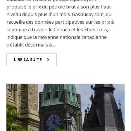
propulsé le prix du pétrole brut à son plus haut
niveau depuis plus d'un mois. Gasbuddy.com, qui
recueille des données participatives sur les prix à
la pompe à travers le Canada et les États-Unis,
indique que la moyenne nationale canadienne
s'établit désormais à ...
LIRE LA SUITE