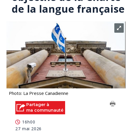
de la langue française
Photo: La Presse Canadienne
Partager à
ma communauté
16h00
27 mai 2026