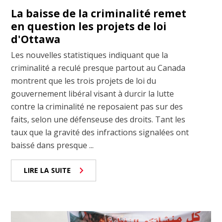
La baisse de la criminalité remet
en question les projets de loi
d'Ottawa
Les nouvelles statistiques indiquant que la
criminalité a reculé presque partout au Canada
montrent que les trois projets de loi du
gouvernement libéral visant à durcir la lutte
contre la criminalité ne reposaient pas sur des
faits, selon une défenseuse des droits. Tant les
taux que la gravité des infractions signalées ont
baissé dans presque ...
LIRE LA SUITE