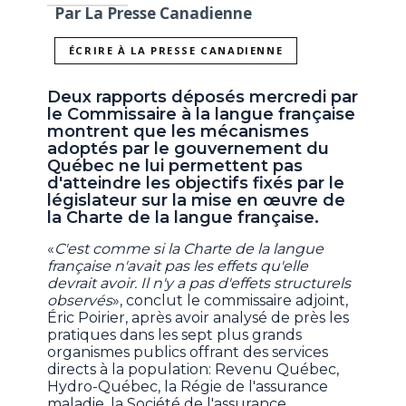
Par La Presse Canadienne
ÉCRIRE À LA PRESSE CANADIENNE
Deux rapports déposés mercredi par
le Commissaire à la langue française
montrent que les mécanismes
adoptés par le gouvernement du
Québec ne lui permettent pas
d'atteindre les objectifs fixés par le
législateur sur la mise en œuvre de
la Charte de la langue française.
«
C'est comme si la Charte de la langue
française n'avait pas les effets qu'elle
devrait avoir. Il n'y a pas d'effets structurels
observés
», conclut le commissaire adjoint,
Éric Poirier, après avoir analysé de près les
pratiques dans les sept plus grands
organismes publics offrant des services
directs à la population: Revenu Québec,
Hydro-Québec, la Régie de l'assurance
maladie, la Société de l'assurance