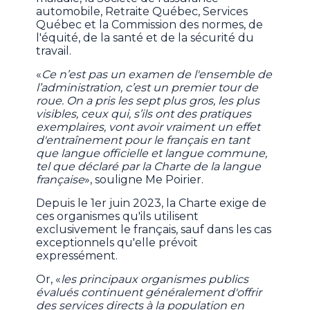
automobile, Retraite Québec, Services
Québec et la Commission des normes, de
l'équité, de la santé et de la sécurité du
travail.
«
Ce n’est pas un examen de l'ensemble de
l’administration, c’est un premier tour de
roue. On a pris les sept plus gros, les plus
visibles, ceux qui, s’ils ont des pratiques
exemplaires, vont avoir vraiment un effet
d'entraînement pour le français en tant
que langue officielle et langue commune,
tel que déclaré par la Charte de la langue
française
», souligne Me Poirier.
Depuis le 1er juin 2023, la Charte exige de
ces organismes qu'ils utilisent
exclusivement le français, sauf dans les cas
exceptionnels qu'elle prévoit
expressément.
Or, «
les principaux organismes publics
évalués continuent généralement d'offrir
des services directs à la population en