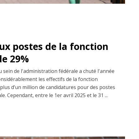
ux postes de la fonction
de 29%
sein de l'administration fédérale a chuté l'année
nsidérablement les effectifs de la fonction
t plus d’un million de candidatures pour des postes
e. Cependant, entre le 1er avril 2025 et le 31 ...