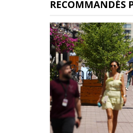
RECOMMANDÉS 