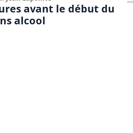
ures avant le début du
ans alcool