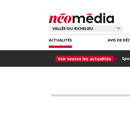
ACTUALITÉS
AVIS DE DÉ
Spor
Voir toutes les actualités