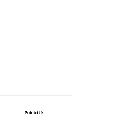
Publicité