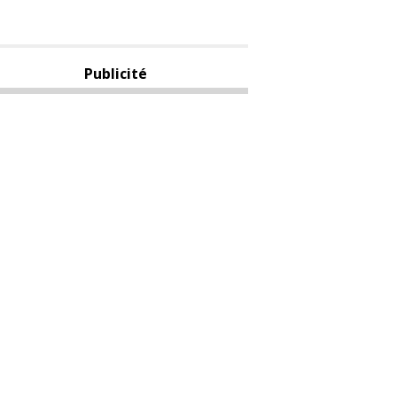
Publicité