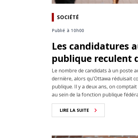
SOCIÉTÉ
Publié à 10h00
Les candidatures a
publique reculent 
Le nombre de candidats à un poste au 
dernière, alors qu'Ottawa réduisait co
publique. Il y a deux ans, on comptai
au sein de la fonction publique fédéral
LIRE LA SUITE