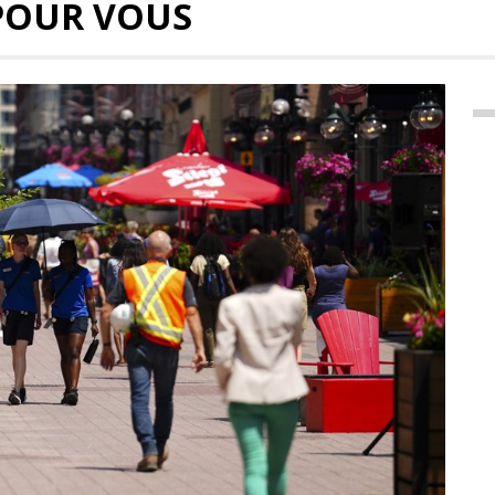
POUR VOUS