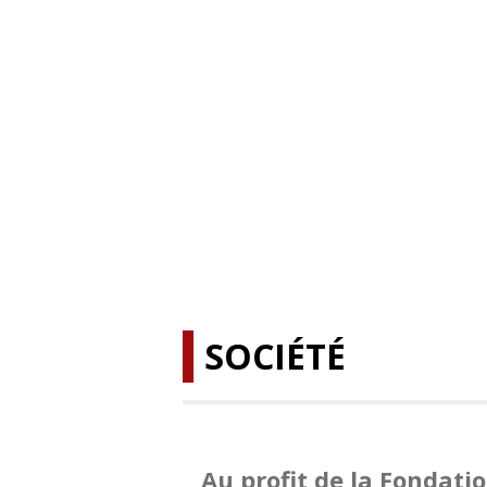
SOCIÉTÉ
Au profit de la Fondati