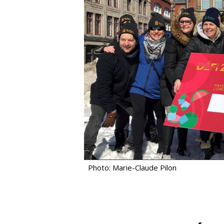
Photo: Marie-Claude Pilon