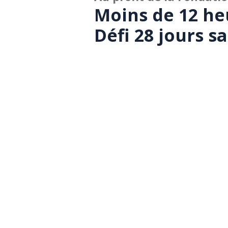
Moins de 12 he
Défi 28 jours s