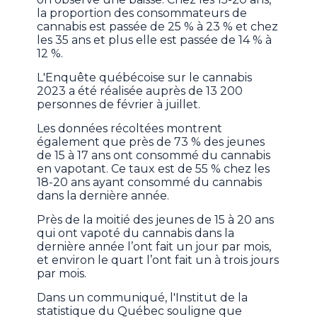
la proportion des consommateurs de
cannabis est passée de 25 % à 23 % et chez
les 35 ans et plus elle est passée de 14 % à
12 %.
L'Enquête québécoise sur le cannabis
2023 a été réalisée auprès de 13 200
personnes de février à juillet.
Les données récoltées montrent
également que près de 73 % des jeunes
de 15 à 17 ans ont consommé du cannabis
en vapotant. Ce taux est de 55 % chez les
18-20 ans ayant consommé du cannabis
dans la dernière année.
Près de la moitié des jeunes de 15 à 20 ans
qui ont vapoté du cannabis dans la
dernière année l’ont fait un jour par mois,
et environ le quart l’ont fait un à trois jours
par mois.
Dans un communiqué, l'Institut de la
statistique du Québec souligne que