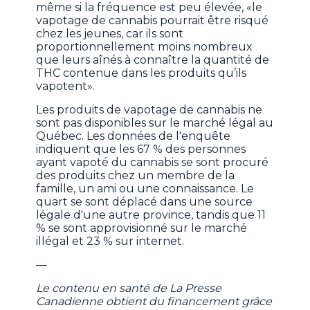
même si la fréquence est peu élevée, «le
vapotage de cannabis pourrait être risqué
chez les jeunes, car ils sont
proportionnellement moins nombreux
que leurs aînés à connaître la quantité de
THC contenue dans les produits qu’ils
vapotent».
Les produits de vapotage de cannabis ne
sont pas disponibles sur le marché légal au
Québec. Les données de l'enquête
indiquent que les 67 % des personnes
ayant vapoté du cannabis se sont procuré
des produits chez un membre de la
famille, un ami ou une connaissance. Le
quart se sont déplacé dans une source
légale d'une autre province, tandis que 11
% se sont approvisionné sur le marché
illégal et 23 % sur internet.
—
Le contenu en santé de La Presse
Canadienne obtient du financement grâce