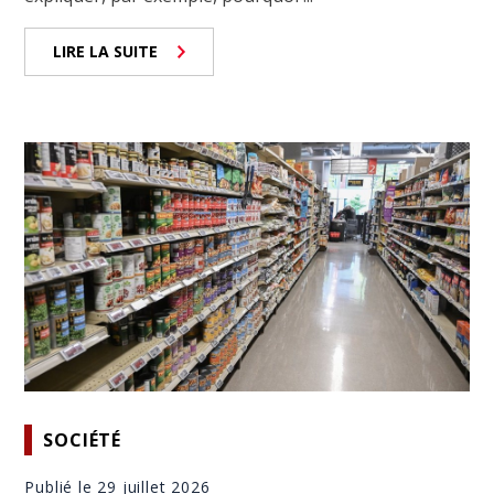
LIRE LA SUITE
SOCIÉTÉ
Publié le 29 juillet 2026