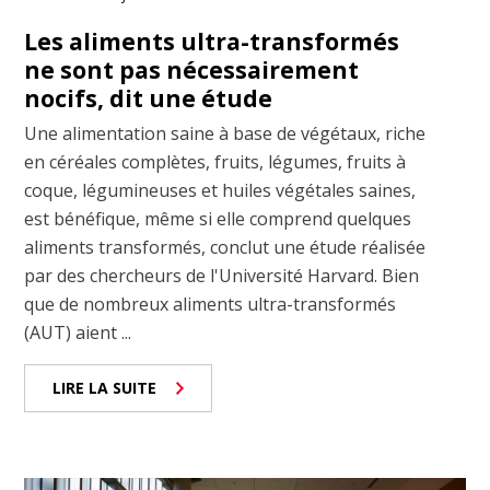
Les aliments ultra-transformés
ne sont pas nécessairement
nocifs, dit une étude
Une alimentation saine à base de végétaux, riche
en céréales complètes, fruits, légumes, fruits à
coque, légumineuses et huiles végétales saines,
est bénéfique, même si elle comprend quelques
aliments transformés, conclut une étude réalisée
par des chercheurs de l'Université Harvard. Bien
que de nombreux aliments ultra-transformés
(AUT) aient ...
LIRE LA SUITE