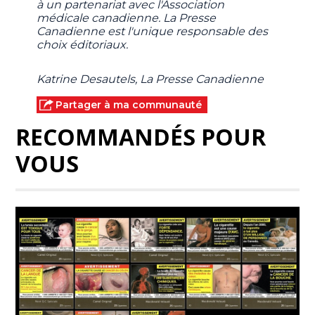
à un partenariat avec l'Association
médicale canadienne. La Presse
Canadienne est l'unique responsable des
choix éditoriaux.
Katrine Desautels, La Presse Canadienne
Partager à ma communauté
RECOMMANDÉS POUR
VOUS