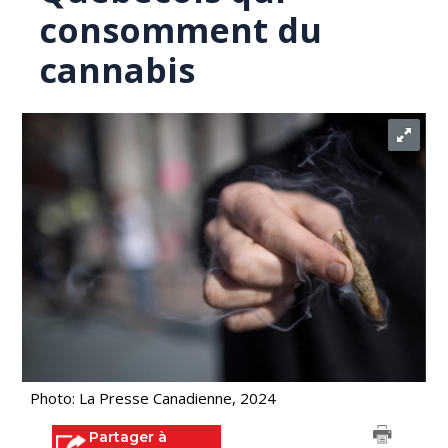
consomment du
cannabis
Photo: La Presse Canadienne, 2024
Partager à