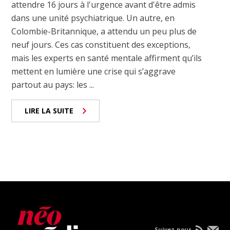
attendre 16 jours à l'urgence avant d'être admis
dans une unité psychiatrique. Un autre, en
Colombie-Britannique, a attendu un peu plus de
neuf jours. Ces cas constituent des exceptions,
mais les experts en santé mentale affirment qu’ils
mettent en lumière une crise qui s’aggrave
partout au pays: les ...
LIRE LA SUITE
Suivez-nous