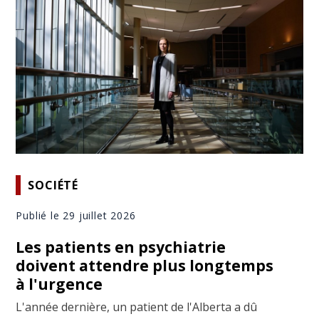
SOCIÉTÉ
Publié le 29 juillet 2026
Les patients en psychiatrie
doivent attendre plus longtemps
à l'urgence
L'année dernière, un patient de l'Alberta a dû