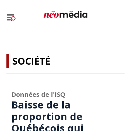
SOCIÉTÉ
Données de l'ISQ
Baisse de la
proportion de
Québécois qui