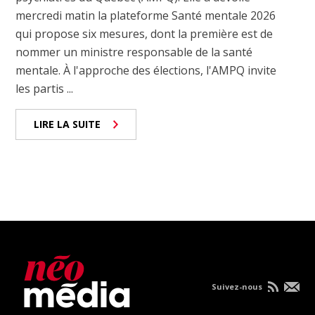
mercredi matin la plateforme Santé mentale 2026
qui propose six mesures, dont la première est de
nommer un ministre responsable de la santé
mentale. À l'approche des élections, l'AMPQ invite
les partis ...
LIRE LA SUITE
Suivez-nous