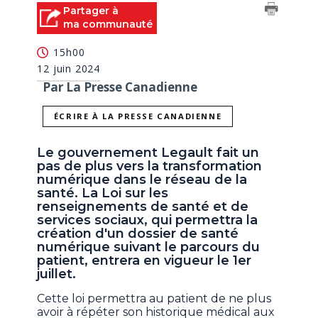
Partager à
ma communauté
15h00
12 juin 2024
Par La Presse Canadienne
ÉCRIRE À LA PRESSE CANADIENNE
Le gouvernement Legault fait un
pas de plus vers la transformation
numérique dans le réseau de la
santé. La Loi sur les
renseignements de santé et de
services sociaux, qui permettra la
création d'un dossier de santé
numérique suivant le parcours du
patient, entrera en vigueur le 1er
juillet.
Cette loi permettra au patient de ne plus
avoir à répéter son historique médical aux