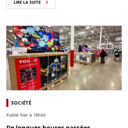
LIRE LA SUITE
SOCIÉTÉ
Publié hier à 18h00
De longues heures passées