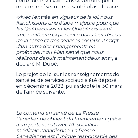
cette loi s'inscrivait dans ses efforts pour
rendre le réseau de la santé plus efficace.
«Avec l'entrée en vigueur de la loi, nous
franchissons une étape majeure pour que
les Québécoises et les Québécois aient
une meilleure expérience dans leur réseau
de la santé et des services sociaux. Il s'agit
d'un autre des changements en
profondeur du Plan santé que nous
réalisons depuis maintenant deux ans»
, a
déclaré M. Dubé.
Le projet de loi sur les renseignements de
santé et de services sociaux a été déposé
en décembre 2022, puis adopté le 30 mars
de l'année suivante.
—
Le contenu en santé de La Presse
Canadienne obtient du financement grâce
à un partenariat avec l’Association
médicale canadienne. La Presse
Canadienne est l’unique responsable des