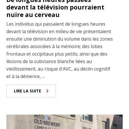
devant la télévision pourraient
nuire au cerveau
Les individus qui passaient de longues heures
devant la télévision en milieu de vie présentaient
ensuite une diminution du volume dans les zones
cérébrales associées à la mémoire; des lobes
frontaux et occipitaux plus petits; ainsi que des
lésions de la substance blanche liées au
vieillissement, au risque d'AVC, au déclin cognitif
et à la démence, ...
LIRE LA SUITE