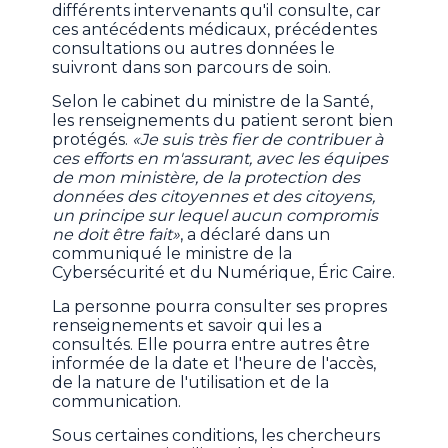
différents intervenants qu'il consulte, car
ces antécédents médicaux, précédentes
consultations ou autres données le
suivront dans son parcours de soin.
Selon le cabinet du ministre de la Santé,
les renseignements du patient seront bien
protégés.
«Je suis très fier de contribuer à
ces efforts en m'assurant, avec les équipes
de mon ministère, de la protection des
données des citoyennes et des citoyens,
un principe sur lequel aucun compromis
ne doit être fait»
, a déclaré dans un
communiqué le ministre de la
Cybersécurité et du Numérique, Éric Caire.
La personne pourra consulter ses propres
renseignements et savoir qui les a
consultés. Elle pourra entre autres être
informée de la date et l'heure de l'accès,
de la nature de l'utilisation et de la
communication.
Sous certaines conditions, les chercheurs