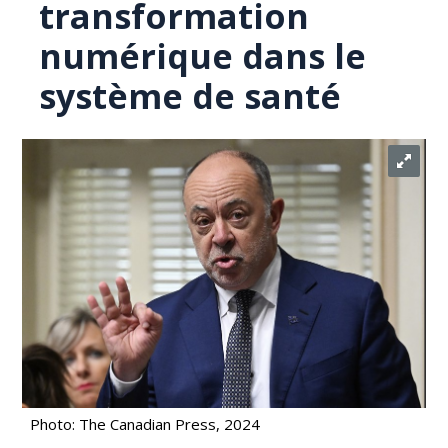
transformation
numérique dans le
système de santé
Photo: The Canadian Press, 2024