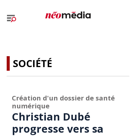
SOCIÉTÉ
Création d'un dossier de santé
numérique
Christian Dubé
progresse vers sa