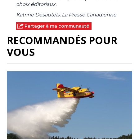
choix éditoriaux.
Katrine Desautels, La Presse Canadienne
Partager à ma communauté
RECOMMANDÉS POUR
VOUS