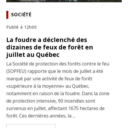
SOCIÉTÉ
Publié à 12h00
La foudre a déclenché des
dizaines de feux de forêt en
juillet au Québec
La Société de protection des forêts contre le feu
(SOPFEU) rapporte que le mois de juillet a été
marqué par une activité de feux de forêt
«supérieure à la moyenne» au Québec,
notamment en raison de la foudre. Dans la zone
de protection intensive, 90 incendies sont
survenus en juillet, affectant 1675 hectares de
forêt. Ces dernières années, la ...