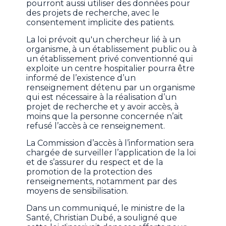
pourront aussi utiliser des données pour
des projets de recherche, avec le
consentement implicite des patients.
La loi prévoit qu'un chercheur lié à un
organisme, à un établissement public ou à
un établissement privé conventionné qui
exploite un centre hospitalier pourra être
informé de l’existence d’un
renseignement détenu par un organisme
qui est nécessaire à la réalisation d’un
projet de recherche et y avoir accès, à
moins que la personne concernée n’ait
refusé l’accès à ce renseignement.
La Commission d’accès à l’information sera
chargée de surveiller l’application de la loi
et de s’assurer du respect et de la
promotion de la protection des
renseignements, notamment par des
moyens de sensibilisation.
Dans un communiqué, le ministre de la
Santé, Christian Dubé, a souligné que