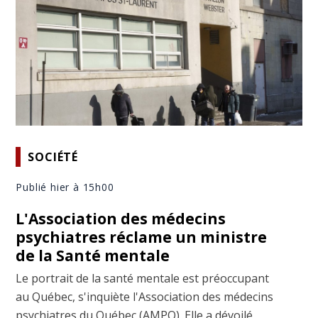
SOCIÉTÉ
Publié hier à 15h00
L'Association des médecins
psychiatres réclame un ministre
de la Santé mentale
Le portrait de la santé mentale est préoccupant
au Québec, s'inquiète l'Association des médecins
psychiatres du Québec (AMPQ). Elle a dévoilé