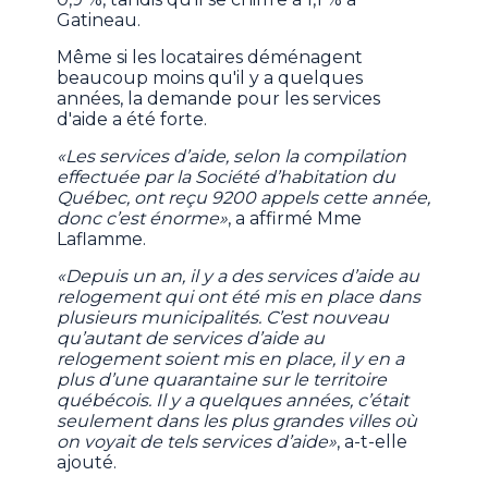
Gatineau.
Même si les locataires déménagent
beaucoup moins qu'il y a quelques
années, la demande pour les services
d'aide a été forte.
«Les services d’aide, selon la compilation
effectuée par la Société d’habitation du
Québec, ont reçu 9200 appels cette année,
donc c’est énorme»
, a affirmé Mme
Laflamme.
«Depuis un an, il y a des services d’aide au
relogement qui ont été mis en place dans
plusieurs municipalités. C’est nouveau
qu’autant de services d’aide au
relogement soient mis en place, il y en a
plus d’une quarantaine sur le territoire
québécois. Il y a quelques années, c’était
seulement dans les plus grandes villes où
on voyait de tels services d’aide»
, a-t-elle
ajouté.