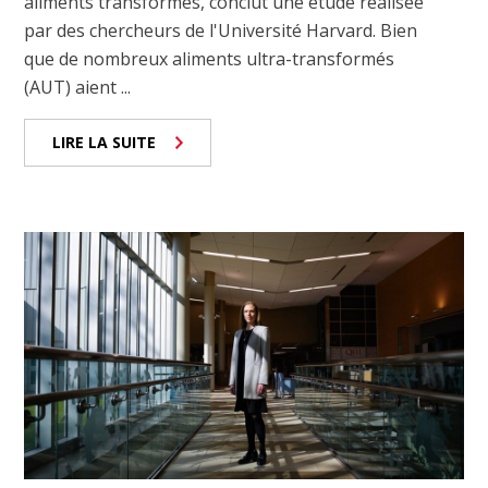
aliments transformés, conclut une étude réalisée
par des chercheurs de l'Université Harvard. Bien
que de nombreux aliments ultra-transformés
(AUT) aient ...
LIRE LA SUITE