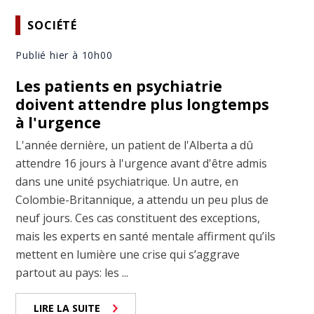
SOCIÉTÉ
Publié hier à 10h00
Les patients en psychiatrie
doivent attendre plus longtemps
à l'urgence
L'année dernière, un patient de l'Alberta a dû
attendre 16 jours à l'urgence avant d'être admis
dans une unité psychiatrique. Un autre, en
Colombie-Britannique, a attendu un peu plus de
neuf jours. Ces cas constituent des exceptions,
mais les experts en santé mentale affirment qu’ils
mettent en lumière une crise qui s’aggrave
partout au pays: les ...
LIRE LA SUITE