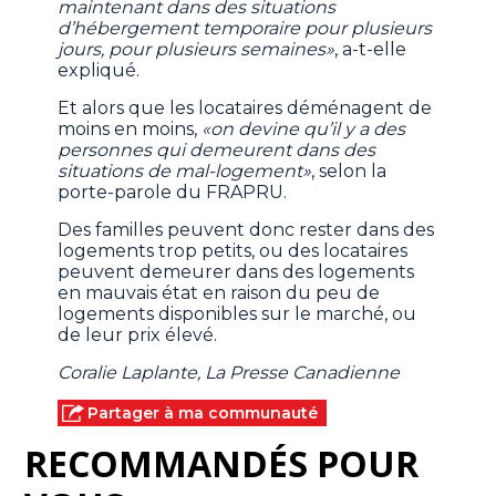
maintenant dans des situations
d’hébergement temporaire pour plusieurs
jours, pour plusieurs semaines»
, a-t-elle
expliqué.
Et alors que les locataires déménagent de
moins en moins,
«on devine qu’il y a des
personnes qui demeurent dans des
situations de mal-logement»
, selon la
porte-parole du FRAPRU.
Des familles peuvent donc rester dans des
logements trop petits, ou des locataires
peuvent demeurer dans des logements
en mauvais état en raison du peu de
logements disponibles sur le marché, ou
de leur prix élevé.
Coralie Laplante, La Presse Canadienne
Partager à ma communauté
RECOMMANDÉS POUR