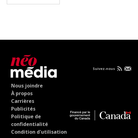
Suivez-nous
Nous joindre
À propos
Carrières
Publicités
Politique de
confidentialité
Condition d'utilisation