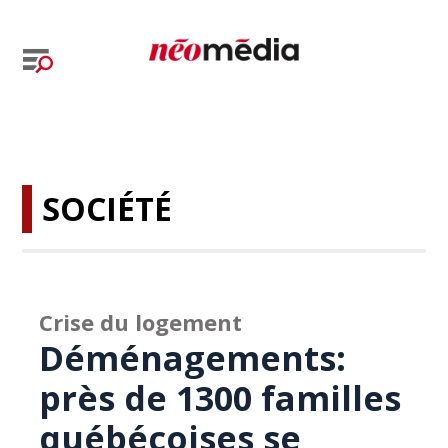
SOCIÉTÉ
Crise du logement
Déménagements:
près de 1300 familles
québécoises se