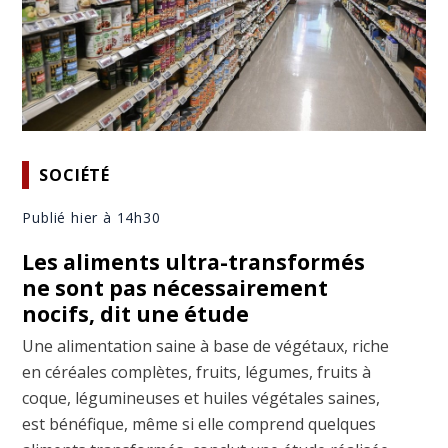
SOCIÉTÉ
Publié hier à 14h30
Les aliments ultra-transformés
ne sont pas nécessairement
nocifs, dit une étude
Une alimentation saine à base de végétaux, riche
en céréales complètes, fruits, légumes, fruits à
coque, légumineuses et huiles végétales saines,
est bénéfique, même si elle comprend quelques