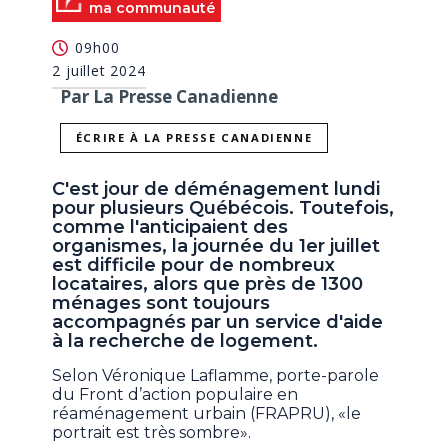
ma communauté
09h00
2 juillet 2024
Par La Presse Canadienne
ÉCRIRE À LA PRESSE CANADIENNE
C'est jour de déménagement lundi
pour plusieurs Québécois. Toutefois,
comme l'anticipaient des
organismes, la journée du 1er juillet
est difficile pour de nombreux
locataires, alors que près de 1300
ménages sont toujours
accompagnés par un service d'aide
à la recherche de logement.
Selon Véronique Laflamme, porte-parole
du Front d’action populaire en
réaménagement urbain (FRAPRU), «le
portrait est très sombre».