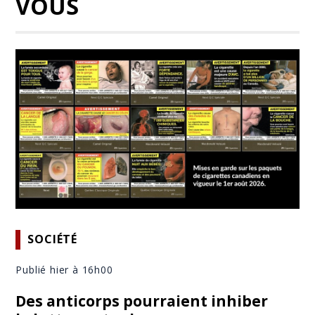
VOUS
SOCIÉTÉ
Publié hier à 16h00
Des anticorps pourraient inhiber