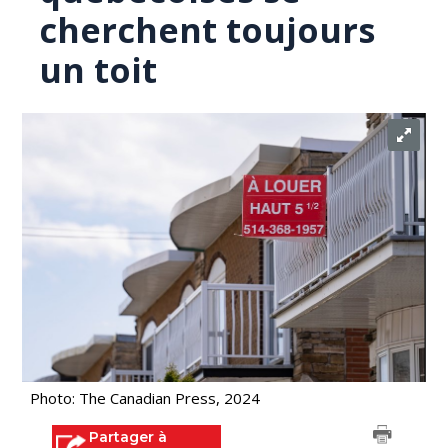
cherchent toujours
un toit
Photo: The Canadian Press, 2024
Partager à