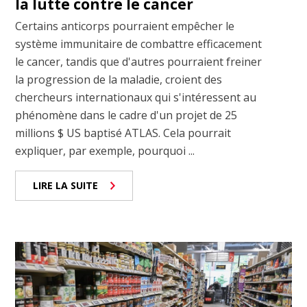
la lutte contre le cancer
Certains anticorps pourraient empêcher le
système immunitaire de combattre efficacement
le cancer, tandis que d'autres pourraient freiner
la progression de la maladie, croient des
chercheurs internationaux qui s'intéressent au
phénomène dans le cadre d'un projet de 25
millions $ US baptisé ATLAS. Cela pourrait
expliquer, par exemple, pourquoi ...
LIRE LA SUITE