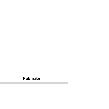
Publicité