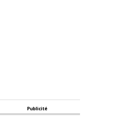
Publicité