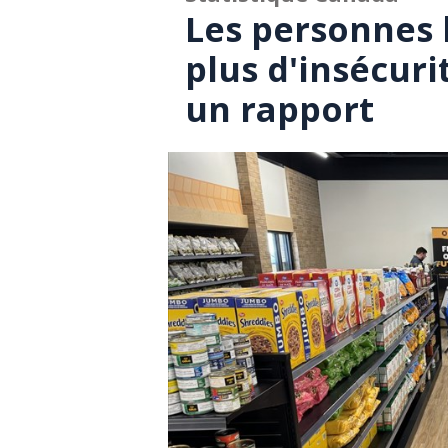
Les personnes 
plus d'insécuri
un rapport