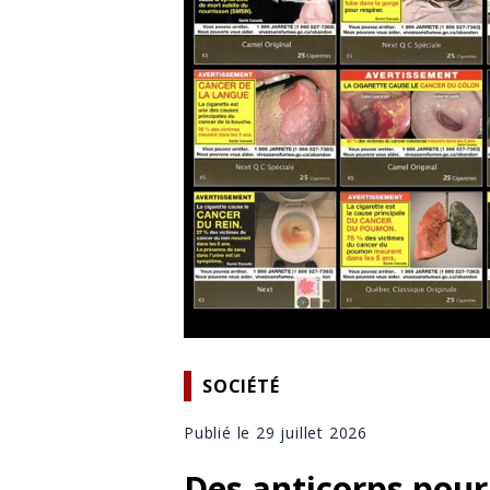
SOCIÉTÉ
Publié le 29 juillet 2026
Des anticorps pourr