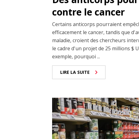
contre le cancer
Certains anticorps pourraient empêc
efficacement le cancer, tandis que d'
maladie, croient des chercheurs int
le cadre d'un projet de 25 millions $ 
exemple, pourquoi ...
LIRE LA SUITE