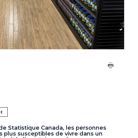
NE
de Statistique Canada, les personnes
 plus susceptibles de vivre dans un