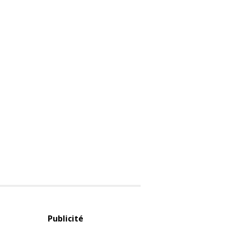
Publicité