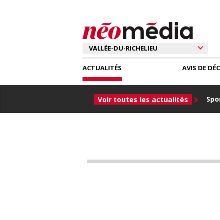
ACTUALITÉS
AVIS DE DÉ
Spor
Voir toutes les actualités