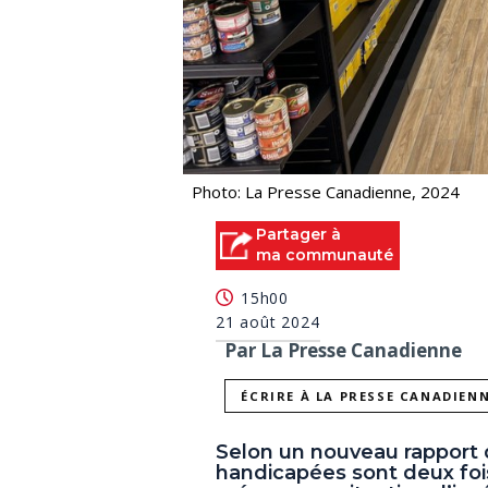
Photo: La Presse Canadienne, 2024
Partager à
ma communauté
15h00
21 août 2024
Par La Presse Canadienne
ÉCRIRE À LA PRESSE CANADIEN
Selon un nouveau rapport 
handicapées sont deux fois