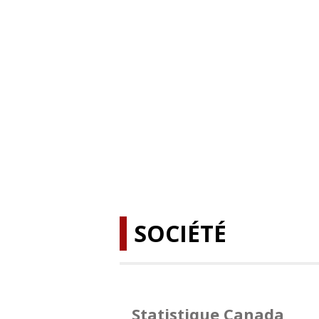
SOCIÉTÉ
Statistique Canada