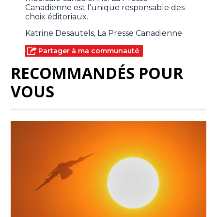
Canadienne est l’unique responsable des
choix éditoriaux.
Katrine Desautels, La Presse Canadienne
Partager à ma communauté
RECOMMANDÉS POUR
VOUS