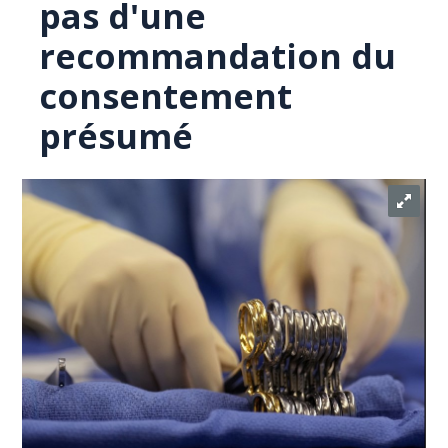
pas d'une
recommandation du
consentement
présumé