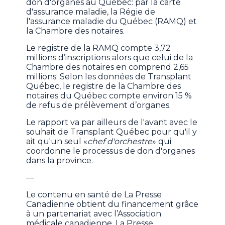
don d'organes au Québec: par la carte
d'assurance maladie, la Régie de
l'assurance maladie du Québec (RAMQ) et
la Chambre des notaires.
Le registre de la RAMQ compte 3,72
millions d’inscriptions alors que celui de la
Chambre des notaires en comprend 2,65
millions. Selon les données de Transplant
Québec, le registre de la Chambre des
notaires du Québec compte environ 15 %
de refus de prélèvement d’organes.
Le rapport va par ailleurs de l'avant avec le
souhait de Transplant Québec pour qu'il y
ait qu'un seul «
chef d'orchestre
» qui
coordonne le processus de don d'organes
dans la province.
—
Le contenu en santé de La Presse
Canadienne obtient du financement grâce
à un partenariat avec l’Association
médicale canadienne. La Presse