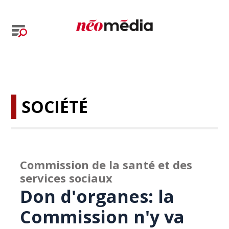
SOCIÉTÉ
Commission de la santé et des
services sociaux
Don d'organes: la
Commission n'y va