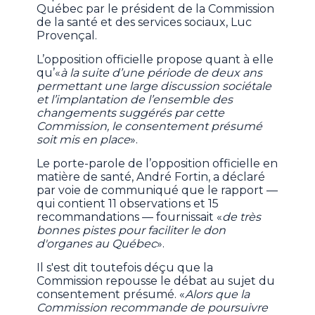
Québec par le président de la Commission
de la santé et des services sociaux, Luc
Provençal.
L’opposition officielle propose quant à elle
qu’«
à la suite d’une période de deux ans
permettant une large discussion sociétale
et l’implantation de l’ensemble des
changements suggérés par cette
Commission, le consentement présumé
soit mis en place
».
Le porte-parole de l’opposition officielle en
matière de santé, André Fortin, a déclaré
par voie de communiqué que le rapport —
qui contient 11 observations et 15
recommandations — fournissait «
de très
bonnes pistes pour faciliter le don
d'organes au Québec
».
Il s'est dit toutefois déçu que la
Commission repousse le débat au sujet du
consentement présumé. «
Alors que la
Commission recommande de poursuivre