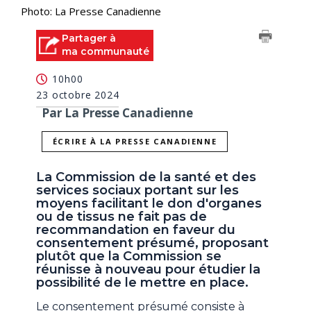
Photo: La Presse Canadienne
Partager à
ma communauté
10h00
23 octobre 2024
Par La Presse Canadienne
ÉCRIRE À LA PRESSE CANADIENNE
La Commission de la santé et des
services sociaux portant sur les
moyens facilitant le don d'organes
ou de tissus ne fait pas de
recommandation en faveur du
consentement présumé, proposant
plutôt que la Commission se
réunisse à nouveau pour étudier la
possibilité de le mettre en place.
Le consentement présumé consiste à