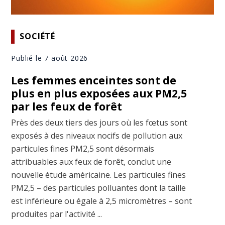
SOCIÉTÉ
Publié le 7 août 2026
Les femmes enceintes sont de
plus en plus exposées aux PM2,5
par les feux de forêt
Près des deux tiers des jours où les fœtus sont
exposés à des niveaux nocifs de pollution aux
particules fines PM2,5 sont désormais
attribuables aux feux de forêt, conclut une
nouvelle étude américaine. Les particules fines
PM2,5 – des particules polluantes dont la taille
est inférieure ou égale à 2,5 micromètres – sont
produites par l'activité ...