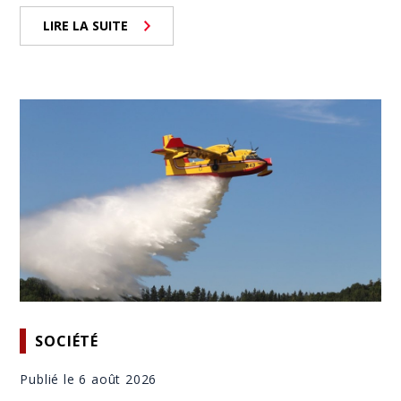
LIRE LA SUITE
SOCIÉTÉ
Publié le 6 août 2026