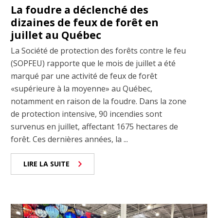
La foudre a déclenché des
dizaines de feux de forêt en
juillet au Québec
La Société de protection des forêts contre le feu
(SOPFEU) rapporte que le mois de juillet a été
marqué par une activité de feux de forêt
«supérieure à la moyenne» au Québec,
notamment en raison de la foudre. Dans la zone
de protection intensive, 90 incendies sont
survenus en juillet, affectant 1675 hectares de
forêt. Ces dernières années, la ...
LIRE LA SUITE