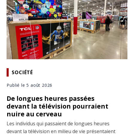
SOCIÉTÉ
Publié le 5 août 2026
De longues heures passées
devant la télévision pourraient
nuire au cerveau
Les individus qui passaient de longues heures
devant la télévision en milieu de vie présentaient