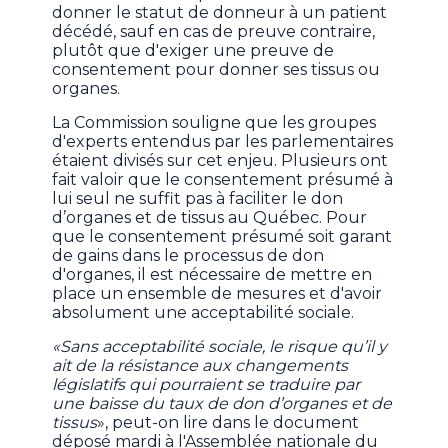
donner le statut de donneur à un patient
décédé, sauf en cas de preuve contraire,
plutôt que d'exiger une preuve de
consentement pour donner ses tissus ou
organes.
La Commission souligne que les groupes
d'experts entendus par les parlementaires
étaient divisés sur cet enjeu. Plusieurs ont
fait valoir que le consentement présumé à
lui seul ne suffit pas à faciliter le don
d’organes et de tissus au Québec. Pour
que le consentement présumé soit garant
de gains dans le processus de don
d'organes, il est nécessaire de mettre en
place un ensemble de mesures et d'avoir
absolument une acceptabilité sociale.
«Sans acceptabilité sociale, le risque qu’il y
ait de la résistance aux changements
législatifs qui pourraient se traduire par
une baisse du taux de don d’organes et de
tissus
», peut-on lire dans le document
déposé mardi à l'Assemblée nationale du