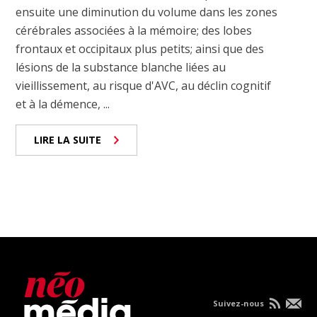
ensuite une diminution du volume dans les zones
cérébrales associées à la mémoire; des lobes
frontaux et occipitaux plus petits; ainsi que des
lésions de la substance blanche liées au
vieillissement, au risque d'AVC, au déclin cognitif
et à la démence, ...
LIRE LA SUITE
Suivez-nous