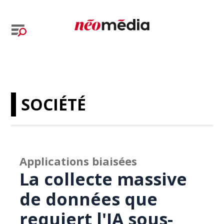
SOCIÉTÉ
Applications biaisées
La collecte massive
de données que
requiert l'IA sous-