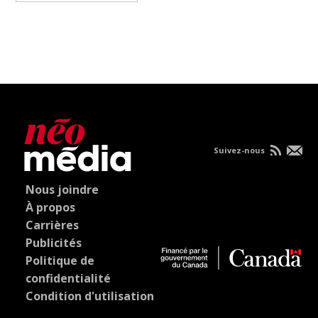
Suivez-nous
Nous joindre
À propos
Carrières
Publicités
Politique de
confidentialité
Condition d'utilisation