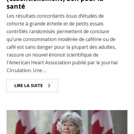
santé
Les résultats concordants issus d’études de
cohorte à grande échelle et de petits essais
contrôlés randomisés permettent de conclure
qu’une consommation modérée de caféine ou de
café est sans danger pour la plupart des adultes,
rassure un nouvel énoncé scientifique de
l'American Heart Association publié par le journal
Circulation. Une ...
LIRE LA SUITE