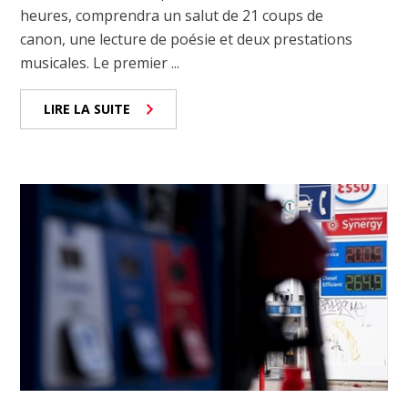
heures, comprendra un salut de 21 coups de
canon, une lecture de poésie et deux prestations
musicales. Le premier ...
LIRE LA SUITE