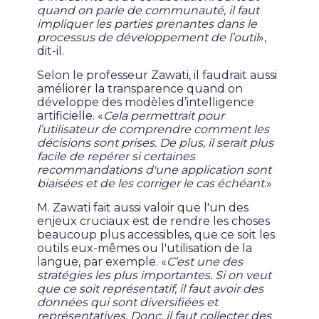
quand on parle de communauté, il faut
impliquer les parties prenantes dans le
processus de développement de l’outil
»,
dit-il.
Selon le professeur Zawati, il faudrait aussi
améliorer la transparence quand on
développe des modèles d’intelligence
artificielle. «
Cela permettrait pour
l’utilisateur de comprendre comment les
décisions sont prises. De plus, il serait plus
facile de repérer si certaines
recommandations d'une application sont
biaisées et de les corriger le cas échéant.
»
M. Zawati fait aussi valoir que l'un des
enjeux cruciaux est de rendre les choses
beaucoup plus accessibles, que ce soit les
outils eux-mêmes ou l'utilisation de la
langue, par exemple. «
C’est une des
stratégies les plus importantes. Si on veut
que ce soit représentatif, il faut avoir des
données qui sont diversifiées et
représentatives. Donc, il faut collecter des