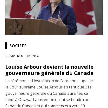
SOCIÉTÉ
Publié le 8 juin 2026
Louise Arbour devient la nouvelle
gouverneure générale du Canada
La cérémonie d'installation de l'ancienne juge de
la Cour suprême Louise Arbour en tant que 31e
gouverneure générale du Canada aura lieu ce
lundi à Ottawa. La cérémonie, qui se tiendra au
Sénat du Canada et qui commencera vers 10