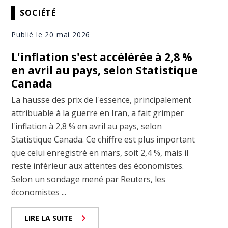
SOCIÉTÉ
Publié le 20 mai 2026
L'inflation s'est accélérée à 2,8 %
en avril au pays, selon Statistique
Canada
La hausse des prix de l'essence, principalement
attribuable à la guerre en Iran, a fait grimper
l'inflation à 2,8 % en avril au pays, selon
Statistique Canada. Ce chiffre est plus important
que celui enregistré en mars, soit 2,4 %, mais il
reste inférieur aux attentes des économistes.
Selon un sondage mené par Reuters, les
économistes ...
LIRE LA SUITE