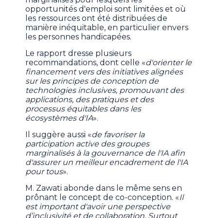
opportunités d'emploi sont limitées et où
les ressources ont été distribuées de
manière inéquitable, en particulier envers
les personnes handicapées.
Le rapport dresse plusieurs
recommandations, dont celle «
d'orienter le
financement vers des initiatives alignées
sur les principes de conception de
technologies inclusives, promouvant des
applications, des pratiques et des
processus équitables dans les
écosystèmes d'IA
».
Il suggère aussi «
de favoriser la
participation active des groupes
marginalisés à la gouvernance de l'IA afin
d'assurer un meilleur encadrement de l'IA
pour tous
».
M. Zawati abonde dans le même sens en
prônant le concept de co-conception. «
Il
est important d'avoir une perspective
d’inclusivité et de collaboration. Surtout