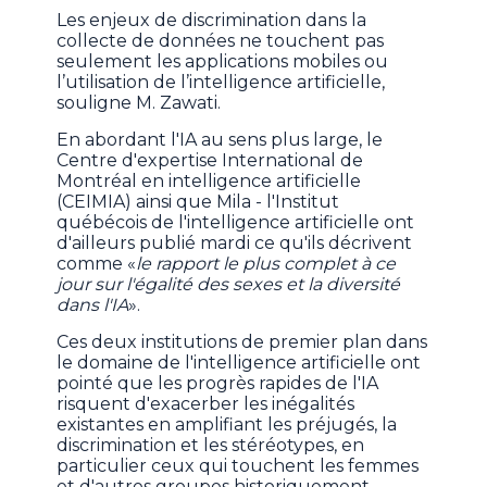
Les enjeux de discrimination dans la
collecte de données ne touchent pas
seulement les applications mobiles ou
l’utilisation de l’intelligence artificielle,
souligne M. Zawati.
En abordant l'IA au sens plus large, le
Centre d'expertise International de
Montréal en intelligence artificielle
(CEIMIA) ainsi que Mila - l'Institut
québécois de l'intelligence artificielle ont
d'ailleurs publié mardi ce qu'ils décrivent
comme «
le rapport le plus complet à ce
jour sur l'égalité des sexes et la diversité
dans l'IA
».
Ces deux institutions de premier plan dans
le domaine de l'intelligence artificielle ont
pointé que les progrès rapides de l'IA
risquent d'exacerber les inégalités
existantes en amplifiant les préjugés, la
discrimination et les stéréotypes, en
particulier ceux qui touchent les femmes
et d'autres groupes historiquement