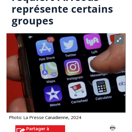
représente certains
groupes
Photo: La Presse Canadienne, 2024
Partager à