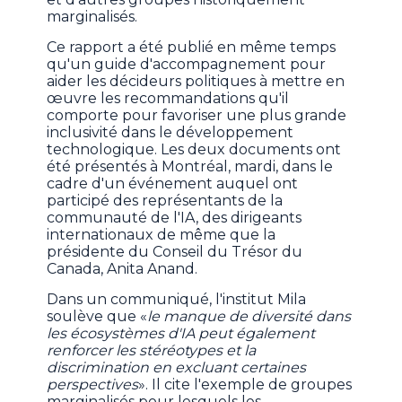
marginalisés.
Ce rapport a été publié en même temps
qu'un guide d'accompagnement pour
aider les décideurs politiques à mettre en
œuvre les recommandations qu'il
comporte pour favoriser une plus grande
inclusivité dans le développement
technologique. Les deux documents ont
été présentés à Montréal, mardi, dans le
cadre d'un événement auquel ont
participé des représentants de la
communauté de l'IA, des dirigeants
internationaux de même que la
présidente du Conseil du Trésor du
Canada, Anita Anand.
Dans un communiqué, l'institut Mila
soulève que «
le manque de diversité dans
les écosystèmes d'IA peut également
renforcer les stéréotypes et la
discrimination en excluant certaines
perspectives
». Il cite l'exemple de groupes
marginalisés pour lesquels les