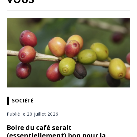
SOCIÉTÉ
Publié le 20 juillet 2026
Boire du café serait
(essentiellement) bon pour la