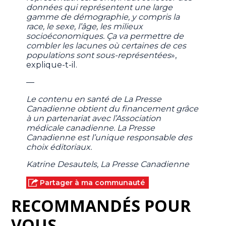
données qui représentent une large
gamme de démographie, y compris la
race, le sexe, l’âge, les milieux
socioéconomiques. Ça va permettre de
combler les lacunes où certaines de ces
populations sont sous-représentées
»,
explique-t-il.
—
Le contenu en santé de La Presse
Canadienne obtient du financement grâce
à un partenariat avec l’Association
médicale canadienne. La Presse
Canadienne est l’unique responsable des
choix éditoriaux.
Katrine Desautels, La Presse Canadienne
Partager à ma communauté
RECOMMANDÉS POUR
VOUS