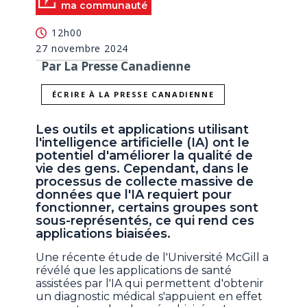
ma communauté
12h00
27 novembre 2024
Par La Presse Canadienne
ÉCRIRE À LA PRESSE CANADIENNE
Les outils et applications utilisant
l'intelligence artificielle (IA) ont le
potentiel d'améliorer la qualité de
vie des gens. Cependant, dans le
processus de collecte massive de
données que l'IA requiert pour
fonctionner, certains groupes sont
sous-représentés, ce qui rend ces
applications biaisées.
Une récente étude de l'Université McGill a
révélé que les applications de santé
assistées par l'IA qui permettent d'obtenir
un diagnostic médical s'appuient en effet