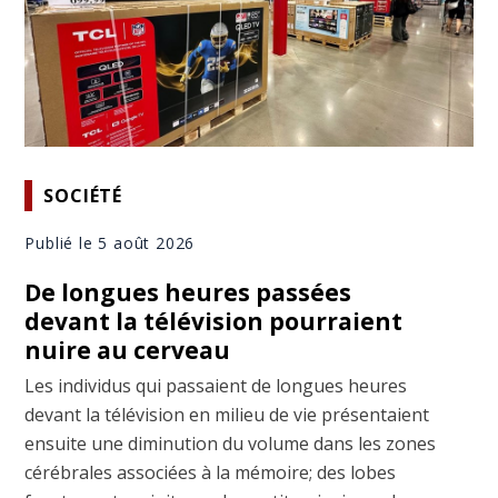
SOCIÉTÉ
Publié le 5 août 2026
De longues heures passées
devant la télévision pourraient
nuire au cerveau
Les individus qui passaient de longues heures
devant la télévision en milieu de vie présentaient
ensuite une diminution du volume dans les zones
cérébrales associées à la mémoire; des lobes