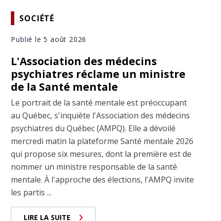
SOCIÉTÉ
Publié le 5 août 2026
L'Association des médecins
psychiatres réclame un ministre
de la Santé mentale
Le portrait de la santé mentale est préoccupant
au Québec, s'inquiète l'Association des médecins
psychiatres du Québec (AMPQ). Elle a dévoilé
mercredi matin la plateforme Santé mentale 2026
qui propose six mesures, dont la première est de
nommer un ministre responsable de la santé
mentale. À l'approche des élections, l'AMPQ invite
les partis ...
LIRE LA SUITE