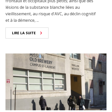
frontaux et occipitaux plus petits; ainsi que des
lésions de la substance blanche liées au
vieillissement, au risque d'AVC, au déclin cognitif
et à la démence, ...
LIRE LA SUITE