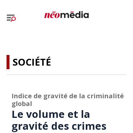
SOCIÉTÉ
Indice de gravité de la criminalité
global
Le volume et la
gravité des crimes