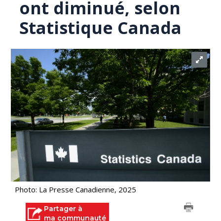
ont diminué, selon
Statistique Canada
Photo: La Presse Canadienne, 2025
Partager à
ma communauté