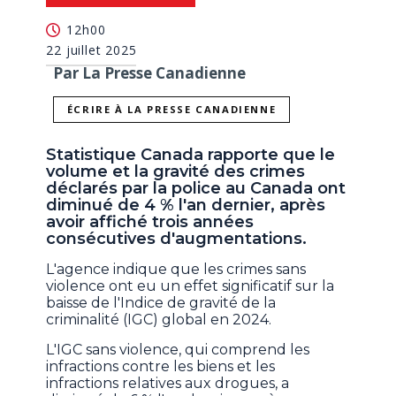
12h00
22 juillet 2025
Par La Presse Canadienne
ÉCRIRE À LA PRESSE CANADIENNE
Statistique Canada rapporte que le
volume et la gravité des crimes
déclarés par la police au Canada ont
diminué de 4 % l'an dernier, après
avoir affiché trois années
consécutives d'augmentations.
L'agence indique que les crimes sans
violence ont eu un effet significatif sur la
baisse de l'Indice de gravité de la
criminalité (IGC) global en 2024.
L'IGC sans violence, qui comprend les
infractions contre les biens et les
infractions relatives aux drogues, a