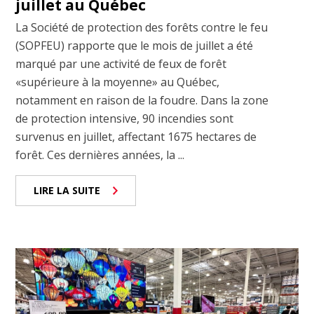
juillet au Québec
La Société de protection des forêts contre le feu
(SOPFEU) rapporte que le mois de juillet a été
marqué par une activité de feux de forêt
«supérieure à la moyenne» au Québec,
notamment en raison de la foudre. Dans la zone
de protection intensive, 90 incendies sont
survenus en juillet, affectant 1675 hectares de
forêt. Ces dernières années, la ...
LIRE LA SUITE