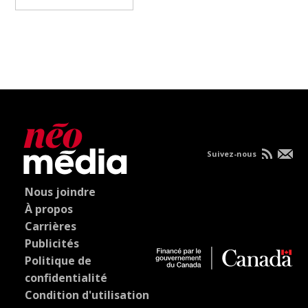
Suivez-nous
Nous joindre
À propos
Carrières
Publicités
Politique de
confidentialité
Condition d'utilisation