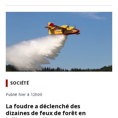
SOCIÉTÉ
Publié hier à 12h00
La foudre a déclenché des
dizaines de feux de forêt en