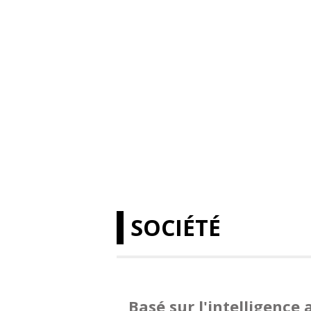
SOCIÉTÉ
Basé sur l'intelligence a