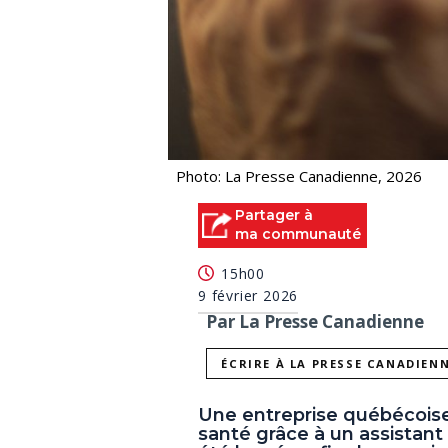
Photo: La Presse Canadienne, 2026
Partager à
ma communauté
15h00
9 février 2026
Par La Presse Canadienne
ÉCRIRE À LA PRESSE CANADIEN
Une entreprise québécoise
santé grâce à un assistant b