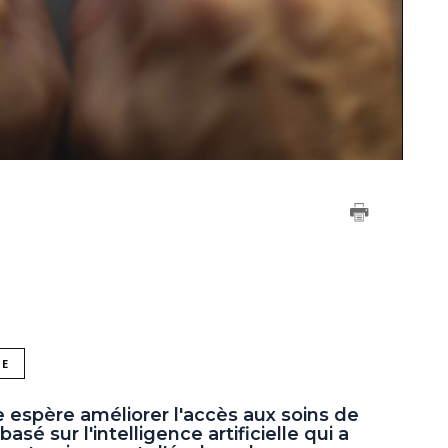
NE
 espère améliorer l'accès aux soins de
asé sur l'intelligence artificielle qui a