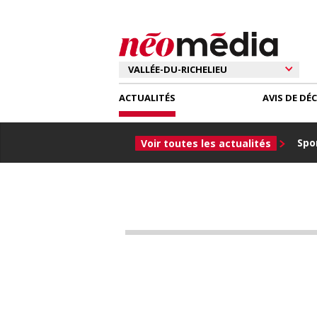
ACTUALITÉS
AVIS DE DÉ
Spor
Voir toutes les actualités