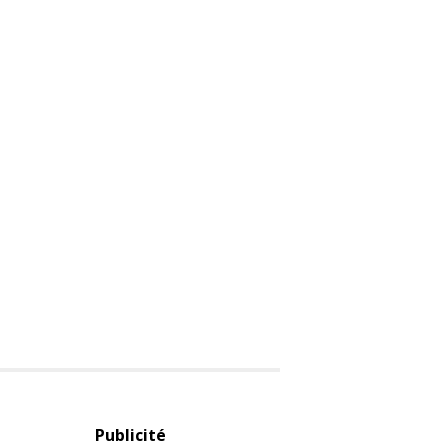
Publicité