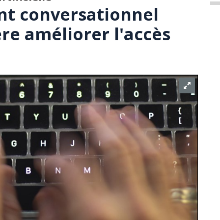
nt conversationnel
re améliorer l'accès