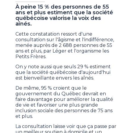
À peine 15 % des personnes de 55
ans et plus estiment que la société
québécoise valorise la voix des
aînés.
Cette constatation ressort d'une
consultation sur l'âgisme et l'indifférence,
menée auprès de 2 688 personnes de 55
ans et plus, par Léger et l'organisme les
Petits Frères.
On y note aussi que seuls 29 % estiment
que la société québécoise d'aujourd'hui
est bienveillante envers les aînés.
De même, 95 % croient que le
gouvernement du Québec devrait en
faire davantage pour améliorer la qualité
de vie et favoriser une plus grande
inclusion sociale des personnes de 75 ans
et plus.
La consultation laisse voir que ça passe par
un meilleur soutien à domicile et un