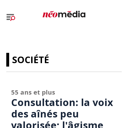
SOCIÉTÉ
55 ans et plus
Consultation: la voix
des aînés peu
valorisée; l'âgisme