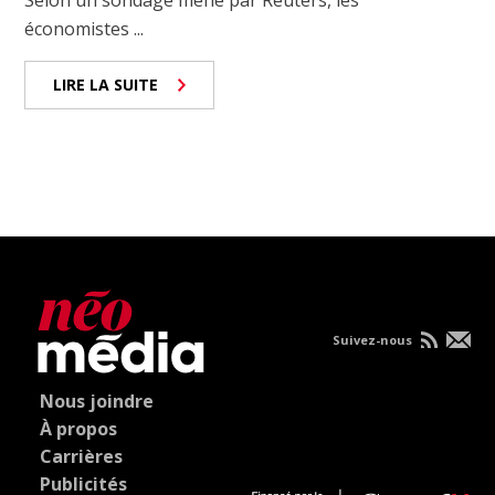
économistes ...
LIRE LA SUITE
Suivez-nous
Nous joindre
À propos
Carrières
Publicités