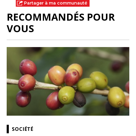
Partager à ma communauté
RECOMMANDÉS POUR
VOUS
SOCIÉTÉ