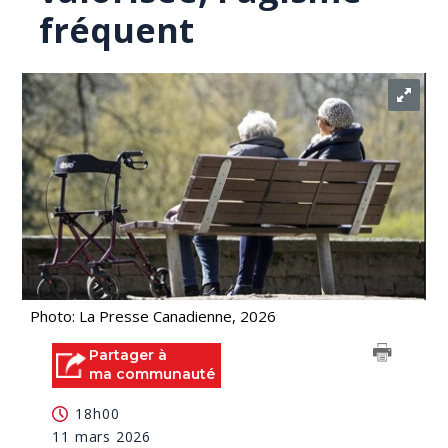
fréquent
Photo: La Presse Canadienne, 2026
Partager à
ma communauté
18h00
11 mars 2026