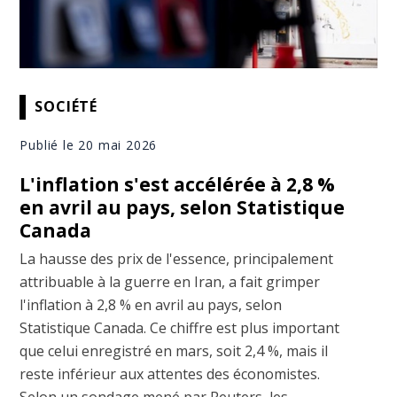
SOCIÉTÉ
Publié le 20 mai 2026
L'inflation s'est accélérée à 2,8 %
en avril au pays, selon Statistique
Canada
La hausse des prix de l'essence, principalement
attribuable à la guerre en Iran, a fait grimper
l'inflation à 2,8 % en avril au pays, selon
Statistique Canada. Ce chiffre est plus important
que celui enregistré en mars, soit 2,4 %, mais il
reste inférieur aux attentes des économistes.
Selon un sondage mené par Reuters, les