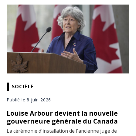
SOCIÉTÉ
Publié le 8 juin 2026
Louise Arbour devient la nouvelle
gouverneure générale du Canada
La cérémonie d'installation de l'ancienne juge de