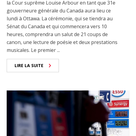
la Cour suprême Louise Arbour en tant que 31e
gouverneure générale du Canada aura lieu ce
lundi à Ottawa. La cérémonie, qui se tiendra au
Sénat du Canada et qui commencera vers 10
heures, comprendra un salut de 21 coups de
canon, une lecture de poésie et deux prestations
musicales. Le premier ...
LIRE LA SUITE