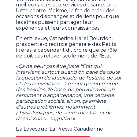
meilleur accès aux services de santé, une
lutte contre l'âgisme, le fait de créer des
occasions d'échanges et de liens pour que
les aînés puissent partager leur
expérience et leurs connaissances.
En entrevue, Catherine Harel Bourdon,
présidente-directrice générale des Petits
Frères, a cependant dit croire que ce rôle
ne doit pas relever seulement de l'État.
«
Ça ne peut pas être juste l'État qui
intervient, surtout quand on parle de toute
la question de la solitude, de l'estime de soi
et de bienveillance. Ce sont quand même
des besoins de base, de pouvoir avoir un
sentiment d'appartenance, une certaine
participation sociale, sinon, ça amène
d'autres problèmes, notamment
physiologiques, de santé mentale et de
décroissance cognitive
.»
Lia Lévesque, La Presse Canadienne