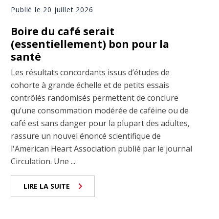
Publié le 20 juillet 2026
Boire du café serait
(essentiellement) bon pour la
santé
Les résultats concordants issus d’études de
cohorte à grande échelle et de petits essais
contrôlés randomisés permettent de conclure
qu’une consommation modérée de caféine ou de
café est sans danger pour la plupart des adultes,
rassure un nouvel énoncé scientifique de
l'American Heart Association publié par le journal
Circulation. Une ...
LIRE LA SUITE