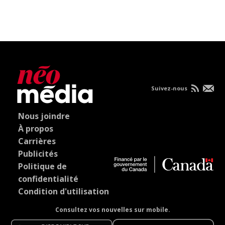
Suivez-nous
Nous joindre
À propos
Carrières
Publicités
Politique de
confidentialité
Condition d'utilisation
Consultez vos nouvelles sur mobile.