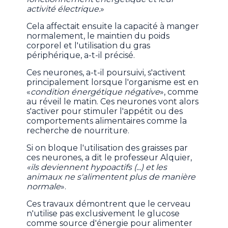
activité électrique.
»
Cela affectait ensuite la capacité à manger
normalement, le maintien du poids
corporel et l'utilisation du gras
périphérique, a-t-il précisé.
Ces neurones, a-t-il poursuivi, s'activent
principalement lorsque l'organisme est en
«
condition énergétique négative
», comme
au réveil le matin. Ces neurones vont alors
s'activer pour stimuler l'appétit ou des
comportements alimentaires comme la
recherche de nourriture.
Si on bloque l'utilisation des graisses par
ces neurones, a dit le professeur Alquier,
«ils deviennent hypoactifs (...) et les
animaux ne s'alimentent plus de manière
normale
».
Ces travaux démontrent que le cerveau
n'utilise pas exclusivement le glucose
comme source d'énergie pour alimenter