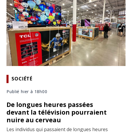
SOCIÉTÉ
Publié hier à 18h00
De longues heures passées
devant la télévision pourraient
nuire au cerveau
Les individus qui passaient de longues heures