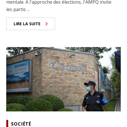
mentale. À l'approche des élections, l'AMPQ invite
les partis ...
LIRE LA SUITE
SOCIÉTÉ