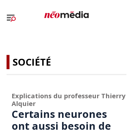
SOCIÉTÉ
Explications du professeur Thierry
Alquier
Certains neurones
ont aussi besoin de