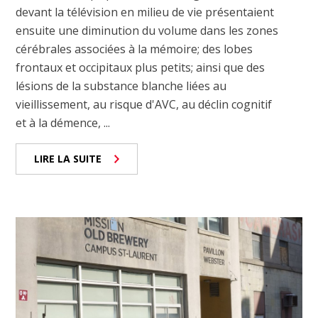
devant la télévision en milieu de vie présentaient
ensuite une diminution du volume dans les zones
cérébrales associées à la mémoire; des lobes
frontaux et occipitaux plus petits; ainsi que des
lésions de la substance blanche liées au
vieillissement, au risque d'AVC, au déclin cognitif
et à la démence, ...
LIRE LA SUITE