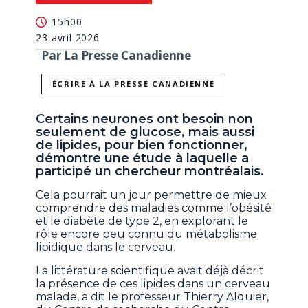
15h00
23 avril 2026
Par La Presse Canadienne
ÉCRIRE À LA PRESSE CANADIENNE
Certains neurones ont besoin non
seulement de glucose, mais aussi
de lipides, pour bien fonctionner,
démontre une étude à laquelle a
participé un chercheur montréalais.
Cela pourrait un jour permettre de mieux
comprendre des maladies comme l’obésité
et le diabète de type 2, en explorant le
rôle encore peu connu du métabolisme
lipidique dans le cerveau.
La littérature scientifique avait déjà décrit
la présence de ces lipides dans un cerveau
malade, a dit le professeur Thierry Alquier,