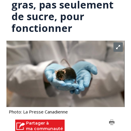
gras, pas seulement
de sucre, pour
fonctionner
Photo: La Presse Canadienne
Partager à
ma communauté