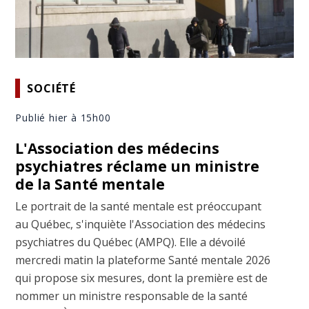
SOCIÉTÉ
Publié hier à 15h00
L'Association des médecins
psychiatres réclame un ministre
de la Santé mentale
Le portrait de la santé mentale est préoccupant
au Québec, s'inquiète l'Association des médecins
psychiatres du Québec (AMPQ). Elle a dévoilé
mercredi matin la plateforme Santé mentale 2026
qui propose six mesures, dont la première est de
nommer un ministre responsable de la santé