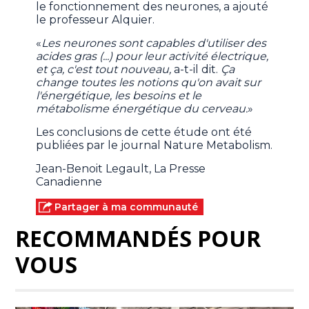
le fonctionnement des neurones, a ajouté
le professeur Alquier.
«
Les neurones sont capables d'utiliser des
acides gras (...) pour leur activité électrique,
et ça, c'est tout nouveau,
a-t-il dit.
Ça
change toutes les notions qu'on avait sur
l'énergétique, les besoins et le
métabolisme énergétique du cerveau.
»
Les conclusions de cette étude ont été
publiées par le journal Nature Metabolism.
Jean-Benoit Legault, La Presse
Canadienne
Partager à ma communauté
RECOMMANDÉS POUR
VOUS