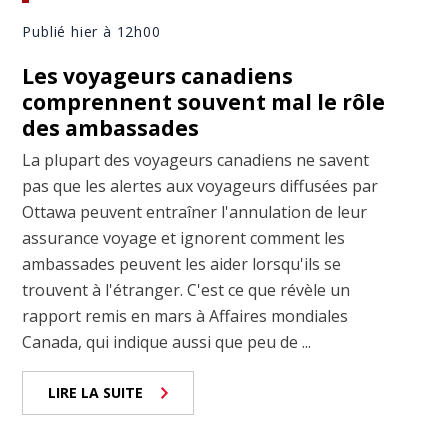
Publié hier à 12h00
Les voyageurs canadiens
comprennent souvent mal le rôle
des ambassades
La plupart des voyageurs canadiens ne savent
pas que les alertes aux voyageurs diffusées par
Ottawa peuvent entraîner l'annulation de leur
assurance voyage et ignorent comment les
ambassades peuvent les aider lorsqu'ils se
trouvent à l'étranger. C'est ce que révèle un
rapport remis en mars à Affaires mondiales
Canada, qui indique aussi que peu de ...
LIRE LA SUITE