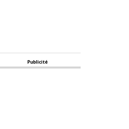
Publicité