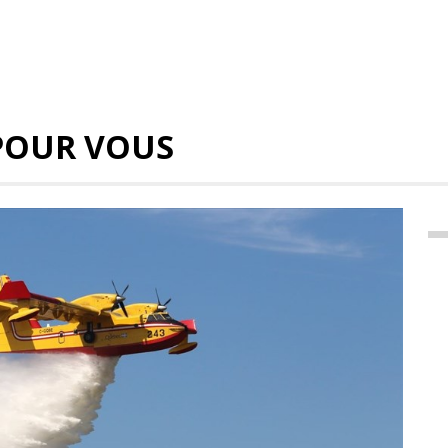
POUR VOUS