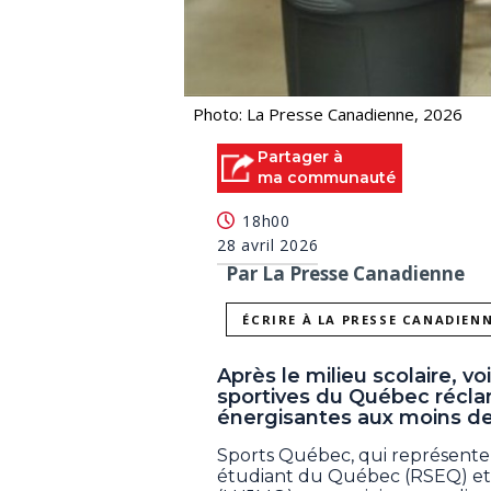
Photo: La Presse Canadienne, 2026
Partager à
ma communauté
18h00
28 avril 2026
Par La Presse Canadienne
ÉCRIRE À LA PRESSE CANADIEN
Après le milieu scolaire, v
sportives du Québec réclam
énergisantes aux moins de
Sports Québec, qui représente 
étudiant du Québec (RSEQ) et 