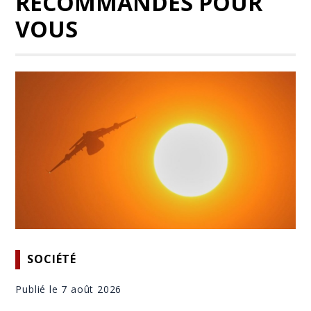
RECOMMANDÉS POUR
VOUS
SOCIÉTÉ
Publié le 7 août 2026