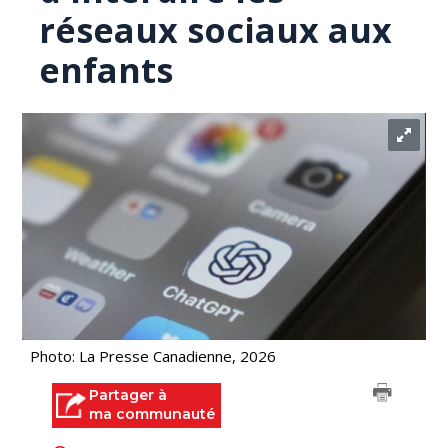
réseaux sociaux aux
enfants
Photo: La Presse Canadienne, 2026
Partager à
ma communauté