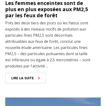
Les femmes enceintes sont de
plus en plus exposées aux PM2,5
par les feux de forêt
Près des deux tiers des jours où les fœtus sont
exposés à des niveaux nocifs de pollution aux
particules fines PM2,5 sont désormais
attribuables aux feux de forêt, conclut une
nouvelle étude américaine. Les particules fines
PM2,5 – des particules polluantes dont la taille
est inférieure ou égale à 2,5 micromètres – sont
produites par l'activité ...
LIRE LA SUITE