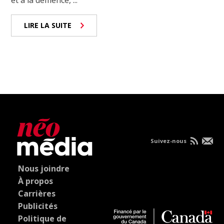
et à la démence, ...
LIRE LA SUITE
Suivez-nous
Nous joindre
À propos
Carrières
Publicités
Politique de