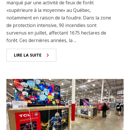
marqué par une activité de feux de forêt
«supérieure à la moyenne» au Québec,
notamment en raison de la foudre. Dans la zone
de protection intensive, 90 incendies sont
survenus en juillet, affectant 1675 hectares de
forêt. Ces dernières années, la ...
LIRE LA SUITE