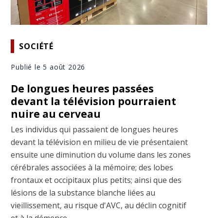
SOCIÉTÉ
Publié le 5 août 2026
De longues heures passées
devant la télévision pourraient
nuire au cerveau
Les individus qui passaient de longues heures
devant la télévision en milieu de vie présentaient
ensuite une diminution du volume dans les zones
cérébrales associées à la mémoire; des lobes
frontaux et occipitaux plus petits; ainsi que des
lésions de la substance blanche liées au
vieillissement, au risque d'AVC, au déclin cognitif