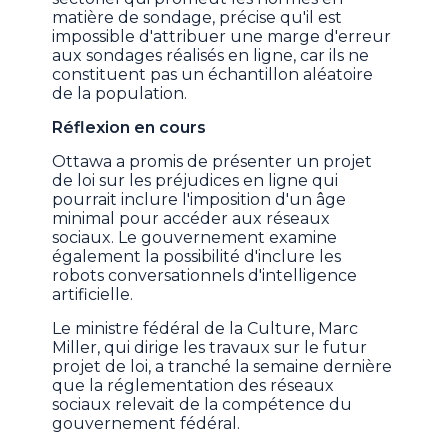
matière de sondage, précise qu'il est
impossible d'attribuer une marge d'erreur
aux sondages réalisés en ligne, car ils ne
constituent pas un échantillon aléatoire
de la population.
Réflexion en cours
Ottawa a promis de présenter un projet
de loi sur les préjudices en ligne qui
pourrait inclure l'imposition d'un âge
minimal pour accéder aux réseaux
sociaux. Le gouvernement examine
également la possibilité d'inclure les
robots conversationnels d'intelligence
artificielle.
Le ministre fédéral de la Culture, Marc
Miller, qui dirige les travaux sur le futur
projet de loi, a tranché la semaine dernière
que la réglementation des réseaux
sociaux relevait de la compétence du
gouvernement fédéral.