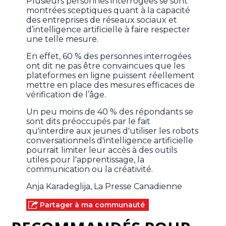
Plusieurs personnes interrogées se sont
montrées sceptiques quant à la capacité
des entreprises de réseaux sociaux et
d’intelligence artificielle à faire respecter
une telle mesure.
En effet, 60 % des personnes interrogées
ont dit ne pas être convaincues que les
plateformes en ligne puissent réellement
mettre en place des mesures efficaces de
vérification de l’âge.
Un peu moins de 40 % des répondants se
sont dits préoccupés par le fait
qu'interdire aux jeunes d'utiliser les robots
conversationnels d'intelligence artificielle
pourrait limiter leur accès à des outils
utiles pour l'apprentissage, la
communication ou la créativité.
Anja Karadeglija, La Presse Canadienne
Partager à ma communauté