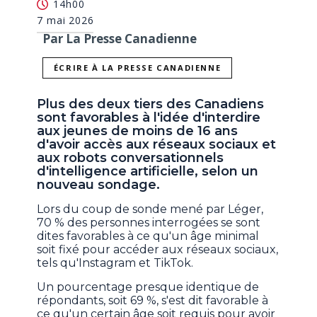
14h00
7 mai 2026
Par La Presse Canadienne
ÉCRIRE À LA PRESSE CANADIENNE
Plus des deux tiers des Canadiens
sont favorables à l'idée d'interdire
aux jeunes de moins de 16 ans
d'avoir accès aux réseaux sociaux et
aux robots conversationnels
d'intelligence artificielle, selon un
nouveau sondage.
Lors du coup de sonde mené par Léger,
70 % des personnes interrogées se sont
dites favorables à ce qu'un âge minimal
soit fixé pour accéder aux réseaux sociaux,
tels qu'Instagram et TikTok.
Un pourcentage presque identique de
répondants, soit 69 %, s'est dit favorable à
ce qu'un certain âge soit requis pour avoir