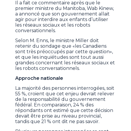
Il a fait ce commentaire après que le
premier ministre du Manitoba, Wab Kinew,
a annoncé que son gouvernement allait
agir pour interdire aux enfants d’utiliser
les réseaux sociaux et les robots
conversationnels.
Selon M. Enns, le ministre Miller doit
retenir du sondage que «les Canadiens
sont très préoccupés par cette question»,
et que les inquiétudes sont tout aussi
grandes concernant les réseaux sociaux et
les robots conversationnels.
Approche nationale
La majorité des personnes interrogées, soit
55 %, croient que cet enjeu devrait relever
de la responsabilité du gouvernement
fédéral. En comparaison, 24 % des
répondants ont estimé que cette décision
devait être prise au niveau provincial,
tandis que 21 % ont dit ne pas savoir.