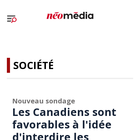
SOCIÉTÉ
Nouveau sondage
Les Canadiens sont
favorables à l'idée
d'interdire les