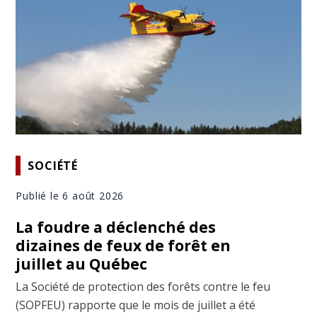
SOCIÉTÉ
Publié le 6 août 2026
La foudre a déclenché des
dizaines de feux de forêt en
juillet au Québec
La Société de protection des forêts contre le feu
(SOPFEU) rapporte que le mois de juillet a été