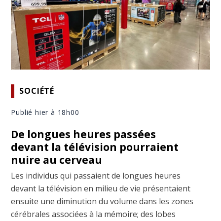
SOCIÉTÉ
Publié hier à 18h00
De longues heures passées
devant la télévision pourraient
nuire au cerveau
Les individus qui passaient de longues heures
devant la télévision en milieu de vie présentaient
ensuite une diminution du volume dans les zones
cérébrales associées à la mémoire; des lobes