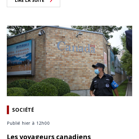
LIRE LA SUITE
SOCIÉTÉ
Publié hier à 12h00
Les voyageurs canadiens