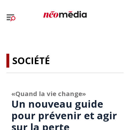
SOCIÉTÉ
«Quand la vie change»
Un nouveau guide
pour prévenir et agir
sur la perte