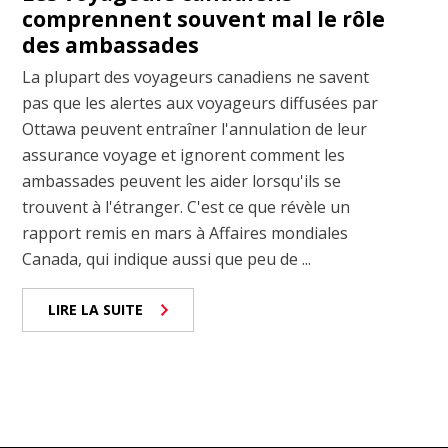
comprennent souvent mal le rôle
des ambassades
La plupart des voyageurs canadiens ne savent
pas que les alertes aux voyageurs diffusées par
Ottawa peuvent entraîner l'annulation de leur
assurance voyage et ignorent comment les
ambassades peuvent les aider lorsqu'ils se
trouvent à l'étranger. C'est ce que révèle un
rapport remis en mars à Affaires mondiales
Canada, qui indique aussi que peu de ...
LIRE LA SUITE