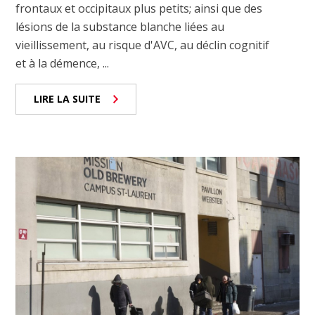
frontaux et occipitaux plus petits; ainsi que des
lésions de la substance blanche liées au
vieillissement, au risque d'AVC, au déclin cognitif
et à la démence, ...
LIRE LA SUITE