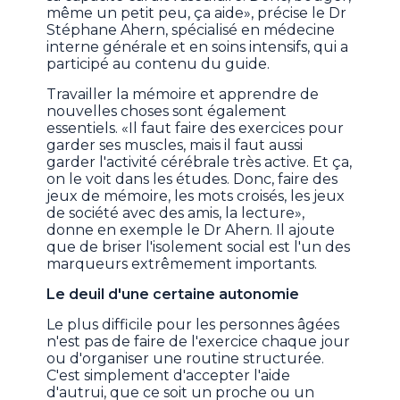
même un petit peu, ça aide», précise le Dr
Stéphane Ahern, spécialisé en médecine
interne générale et en soins intensifs, qui a
participé au contenu du guide.
Travailler la mémoire et apprendre de
nouvelles choses sont également
essentiels. «Il faut faire des exercices pour
garder ses muscles, mais il faut aussi
garder l'activité cérébrale très active. Et ça,
on le voit dans les études. Donc, faire des
jeux de mémoire, les mots croisés, les jeux
de société avec des amis, la lecture»,
donne en exemple le Dr Ahern. Il ajoute
que de briser l'isolement social est l'un des
marqueurs extrêmement importants.
Le deuil d'une certaine autonomie
Le plus difficile pour les personnes âgées
n'est pas de faire de l'exercice chaque jour
ou d'organiser une routine structurée.
C'est simplement d'accepter l'aide
d'autrui, que ce soit un proche ou un