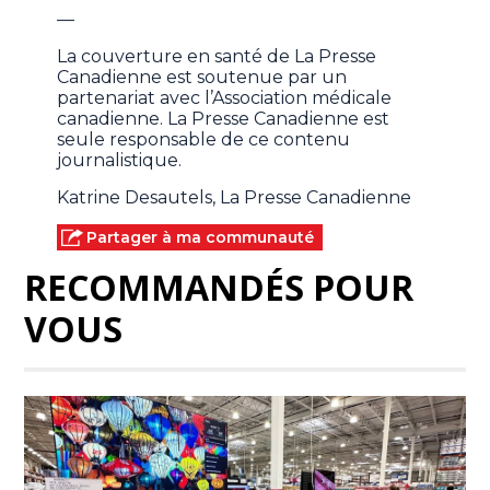
—
La couverture en santé de La Presse
Canadienne est soutenue par un
partenariat avec l’Association médicale
canadienne. La Presse Canadienne est
seule responsable de ce contenu
journalistique.
Katrine Desautels, La Presse Canadienne
Partager à ma communauté
RECOMMANDÉS POUR
VOUS