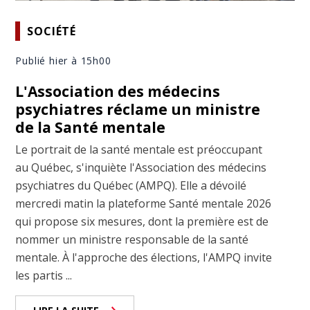
SOCIÉTÉ
Publié hier à 15h00
L'Association des médecins
psychiatres réclame un ministre
de la Santé mentale
Le portrait de la santé mentale est préoccupant
au Québec, s'inquiète l'Association des médecins
psychiatres du Québec (AMPQ). Elle a dévoilé
mercredi matin la plateforme Santé mentale 2026
qui propose six mesures, dont la première est de
nommer un ministre responsable de la santé
mentale. À l'approche des élections, l'AMPQ invite
les partis ...