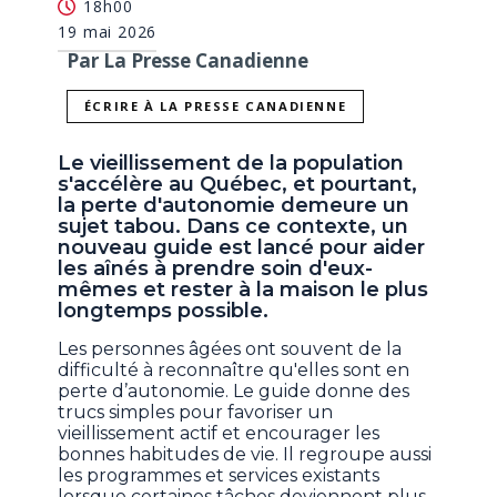
18h00
19 mai 2026
Par La Presse Canadienne
ÉCRIRE À LA PRESSE CANADIENNE
Le vieillissement de la population
s'accélère au Québec, et pourtant,
la perte d'autonomie demeure un
sujet tabou. Dans ce contexte, un
nouveau guide est lancé pour aider
les aînés à prendre soin d'eux-
mêmes et rester à la maison le plus
longtemps possible.
Les personnes âgées ont souvent de la
difficulté à reconnaître qu'elles sont en
perte d’autonomie. Le guide donne des
trucs simples pour favoriser un
vieillissement actif et encourager les
bonnes habitudes de vie. Il regroupe aussi
les programmes et services existants
lorsque certaines tâches deviennent plus