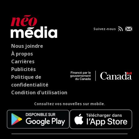
Suivez-nous
Nous joindre
À propos
Carrières
Publicités
Politique de
confidentialité
Condition d'utilisation
Consultez vos nouvelles sur mobile.