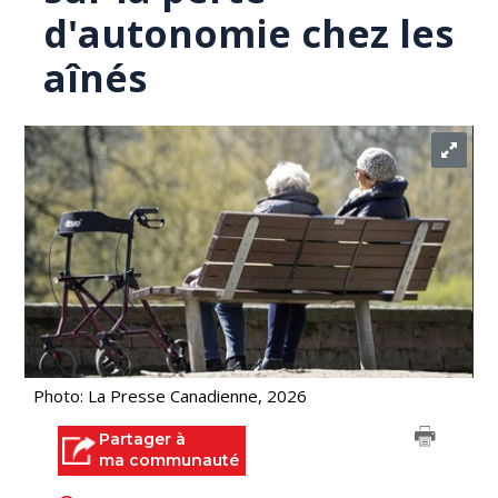
d'autonomie chez les
aînés
Photo: La Presse Canadienne, 2026
Partager à
ma communauté