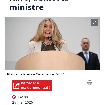
ministre
Photo: La Presse Canadienne, 2026
Partager à
ma communauté
14h00
26 mai 2026