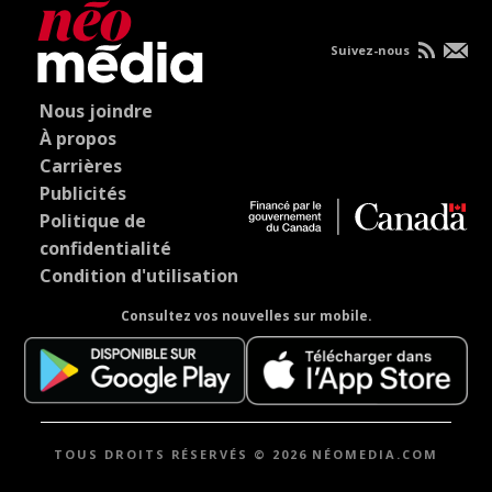
Suivez-nous
Nous joindre
À propos
Carrières
Publicités
Politique de
confidentialité
Condition d'utilisation
Consultez vos nouvelles sur mobile.
TOUS DROITS RÉSERVÉS © 2026 NÉOMEDIA.COM