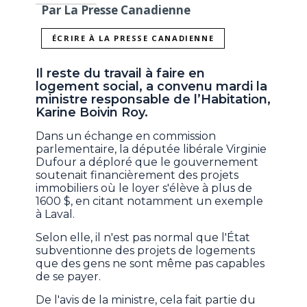
Par La Presse Canadienne
ÉCRIRE À LA PRESSE CANADIENNE
Il reste du travail à faire en
logement social, a convenu mardi la
ministre responsable de l’Habitation,
Karine Boivin Roy.
Dans un échange en commission
parlementaire, la députée libérale Virginie
Dufour a déploré que le gouvernement
soutenait financièrement des projets
immobiliers où le loyer s'élève à plus de
1600 $, en citant notamment un exemple
à Laval.
Selon elle, il n'est pas normal que l'État
subventionne des projets de logements
que des gens ne sont même pas capables
de se payer.
De l'avis de la ministre, cela fait partie du