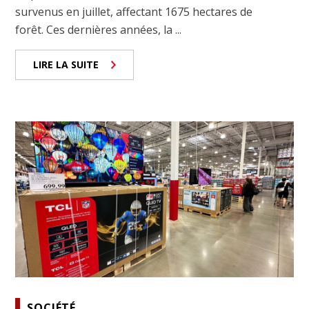
survenus en juillet, affectant 1675 hectares de
forêt. Ces dernières années, la ...
LIRE LA SUITE
SOCIÉTÉ