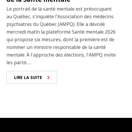
Le portrait de la santé mentale est préoccupant
au Québec, s'inquiète l'Association des médecins
psychiatres du Québec (AMPQ). Elle a dévoilé
mercredi matin la plateforme Santé mentale 2026
qui propose six mesures, dont la première est de
nommer un ministre responsable de la santé
mentale. À l'approche des élections, l'AMPQ invite
les partis ...
LIRE LA SUITE