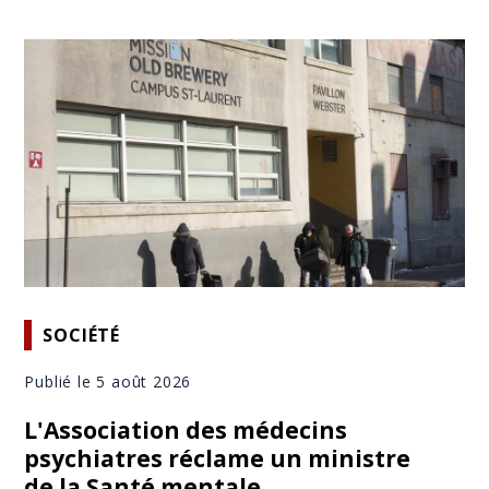
SOCIÉTÉ
Publié le 5 août 2026
L'Association des médecins
psychiatres réclame un ministre
de la Santé mentale