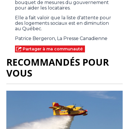
bouquet de mesures du gouvernement
pour aider les locataires.
Elle a fait valoir que la liste d'attente pour
des logements sociaux est en diminution
au Québec.
Patrice Bergeron, La Presse Canadienne
Partager à ma communauté
RECOMMANDÉS POUR
VOUS