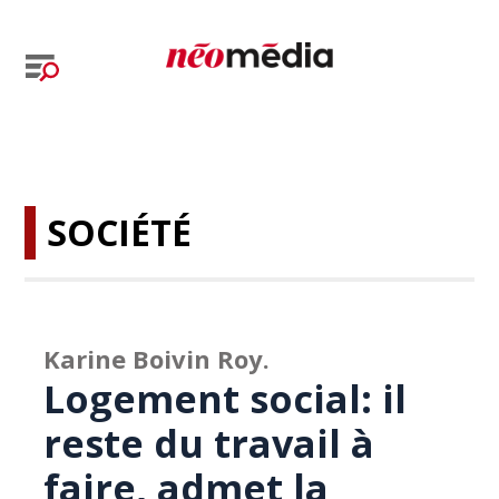
SOCIÉTÉ
Karine Boivin Roy.
Logement social: il
reste du travail à
faire, admet la