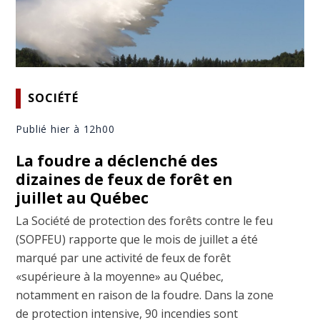
SOCIÉTÉ
Publié hier à 12h00
La foudre a déclenché des
dizaines de feux de forêt en
juillet au Québec
La Société de protection des forêts contre le feu
(SOPFEU) rapporte que le mois de juillet a été
marqué par une activité de feux de forêt
«supérieure à la moyenne» au Québec,
notamment en raison de la foudre. Dans la zone
de protection intensive, 90 incendies sont