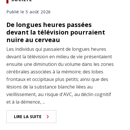
Publié le 5 août 2026
De longues heures passées
devant la télévision pourraient
nuire au cerveau
Les individus qui passaient de longues heures
devant la télévision en milieu de vie présentaient
ensuite une diminution du volume dans les zones
cérébrales associées à la mémoire; des lobes
frontaux et occipitaux plus petits; ainsi que des
lésions de la substance blanche liées au
vieillissement, au risque d'AVC, au déclin cognitif
et à la démence, ...
LIRE LA SUITE