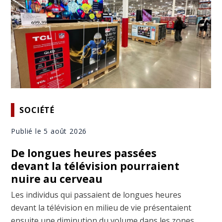
SOCIÉTÉ
Publié le 5 août 2026
De longues heures passées
devant la télévision pourraient
nuire au cerveau
Les individus qui passaient de longues heures
devant la télévision en milieu de vie présentaient
ensuite une diminution du volume dans les zones