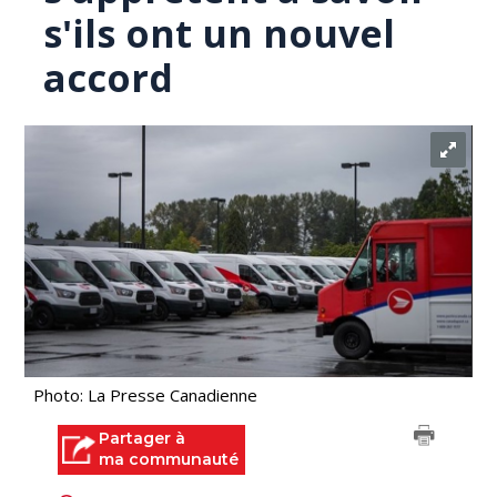
s'ils ont un nouvel
accord
Photo: La Presse Canadienne
Partager à
ma communauté