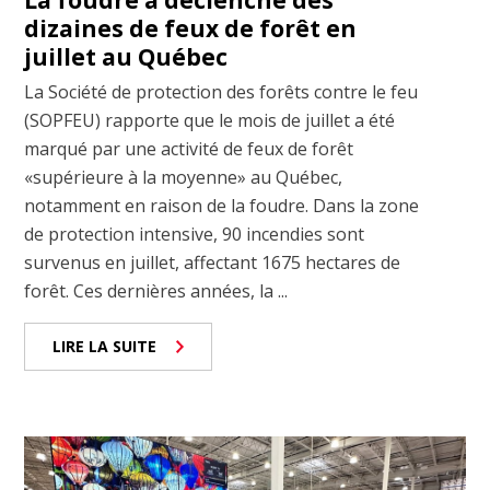
La foudre a déclenché des
dizaines de feux de forêt en
juillet au Québec
La Société de protection des forêts contre le feu
(SOPFEU) rapporte que le mois de juillet a été
marqué par une activité de feux de forêt
«supérieure à la moyenne» au Québec,
notamment en raison de la foudre. Dans la zone
de protection intensive, 90 incendies sont
survenus en juillet, affectant 1675 hectares de
forêt. Ces dernières années, la ...
LIRE LA SUITE