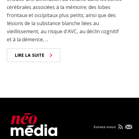
cérébrales associées à la mémoire; des lobes
frontaux et occipitaux plus petits; ainsi que des
lésions de la substance blanche liées au
vieillissement, au risque d'AVC, au déclin cognitif
et à la démence, ...
LIRE LA SUITE
Suivez-nous