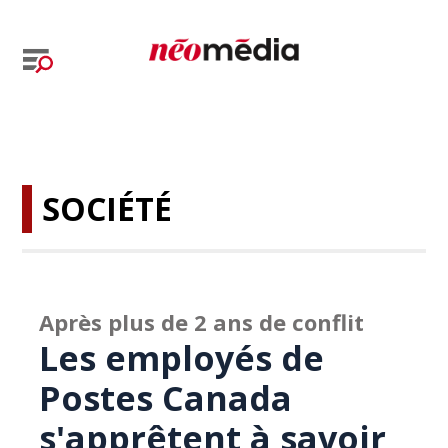
SOCIÉTÉ
Après plus de 2 ans de conflit
Les employés de
Postes Canada
s'apprêtent à savoir