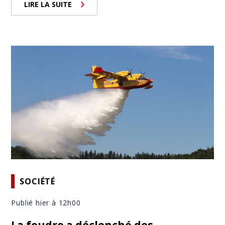
LIRE LA SUITE
SOCIÉTÉ
Publié hier à 12h00