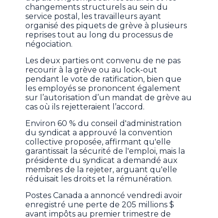
changements structurels au sein du
service postal, les travailleurs ayant
organisé des piquets de grève à plusieurs
reprises tout au long du processus de
négociation.
Les deux parties ont convenu de ne pas
recourir à la grève ou au lock-out
pendant le vote de ratification, bien que
les employés se prononcent également
sur l’autorisation d’un mandat de grève au
cas où ils rejetteraient l’accord.
Environ 60 % du conseil d'administration
du syndicat a approuvé la convention
collective proposée, affirmant qu'elle
garantissait la sécurité de l'emploi, mais la
présidente du syndicat a demandé aux
membres de la rejeter, arguant qu'elle
réduisait les droits et la rémunération.
Postes Canada a annoncé vendredi avoir
enregistré une perte de 205 millions $
avant impôts au premier trimestre de