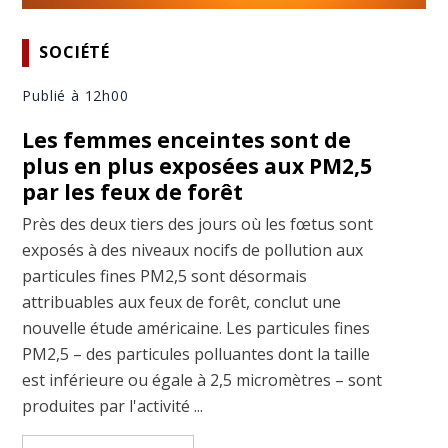
SOCIÉTÉ
Publié à 12h00
Les femmes enceintes sont de
plus en plus exposées aux PM2,5
par les feux de forêt
Près des deux tiers des jours où les fœtus sont
exposés à des niveaux nocifs de pollution aux
particules fines PM2,5 sont désormais
attribuables aux feux de forêt, conclut une
nouvelle étude américaine. Les particules fines
PM2,5 – des particules polluantes dont la taille
est inférieure ou égale à 2,5 micromètres – sont
produites par l'activité ...