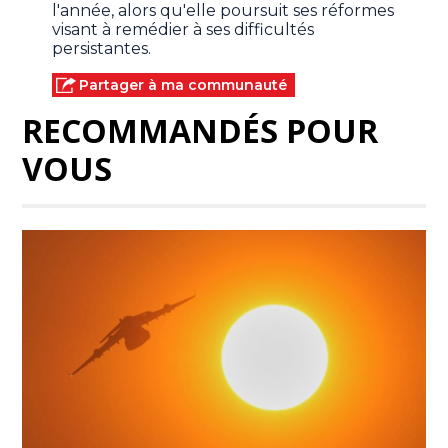
l'année, alors qu'elle poursuit ses réformes
visant à remédier à ses difficultés
persistantes.
Partager à ma communauté
RECOMMANDÉS POUR
VOUS