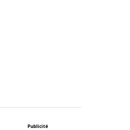
Publicité