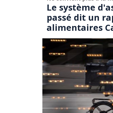
Le système d'a
passé dit un r
alimentaires 