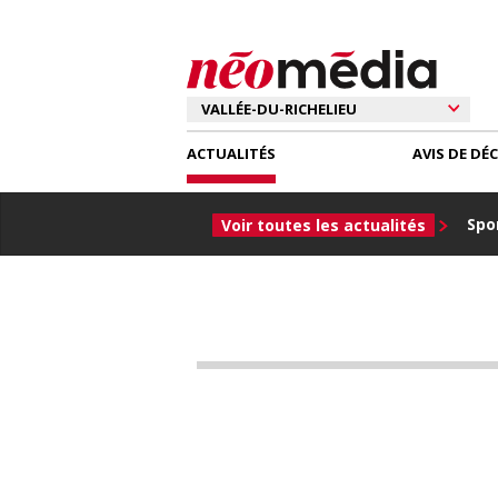
ACTUALITÉS
AVIS DE DÉ
Spor
Voir toutes les actualités