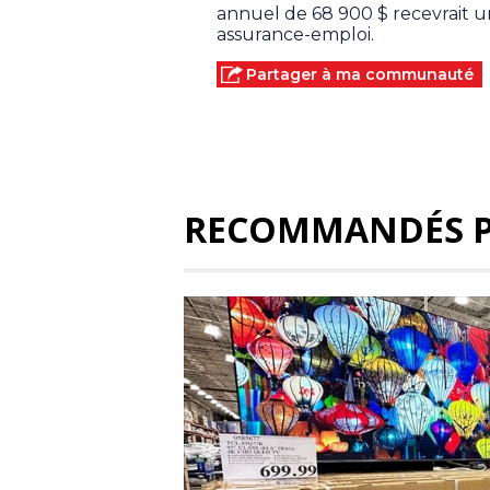
annuel de 68 900 $ recevrait 
assurance-emploi.
Partager à ma communauté
RECOMMANDÉS 