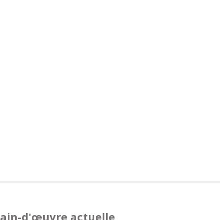
main-d'œuvre actuelle