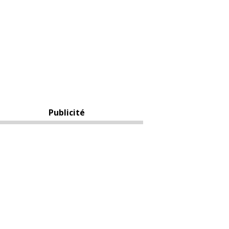
Publicité