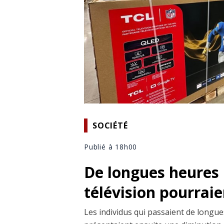
SOCIÉTÉ
Publié à 18h00
De longues heures 
télévision pourrai
Les individus qui passaient de longues