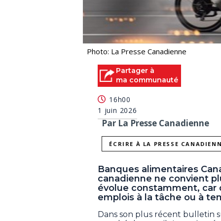
Photo: La Presse Canadienne
Partager à
ma communauté
16h00
1 juin 2026
Par La Presse Canadienne
ÉCRIRE À LA PRESSE CANADIEN
Banques alimentaires Cana
canadienne ne convient plu
évolue constamment, car 
emplois à la tâche ou à tem
Dans son plus récent bulletin s