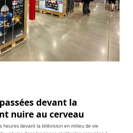
passées devant la
ent nuire au cerveau
 heures devant la télévision en milieu de vie