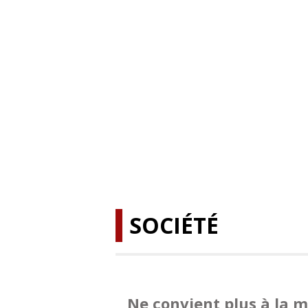
SOCIÉTÉ
Ne convient plus à la 