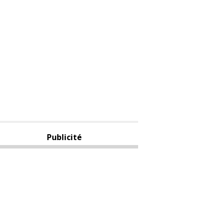
Publicité