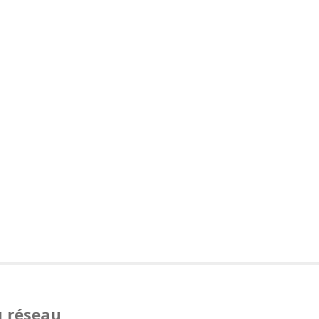
u réseau