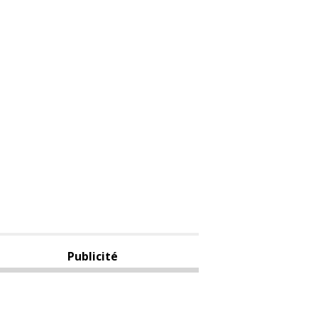
Publicité