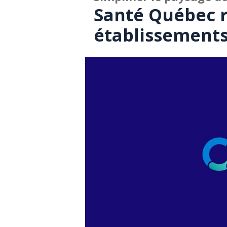
Santé Québec 
établissement