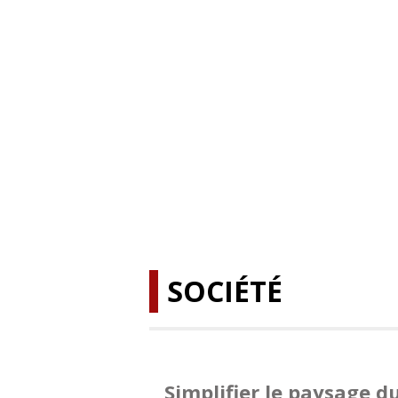
SOCIÉTÉ
Simplifier le paysage d