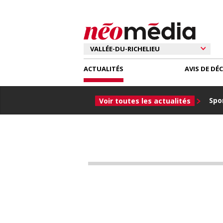
ACTUALITÉS
AVIS DE DÉ
Spor
Voir toutes les actualités