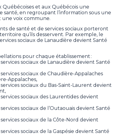
aux Québécoises et aux Québécois une
 santé, en regroupant l’information sous une
t une voix commune.
nts de santé et de services sociaux porteront
erritoire qu’ils desservent. Par exemple, le
services sociaux de Lanaudière devient Santé
ppellations pour chaque établissement :
e services sociaux de Lanaudière devient Santé
e services sociaux de Chaudière-Appalaches
ère-Appalaches,
 services sociaux du Bas-Saint-Laurent devient
nt,
 services sociaux des Laurentides devient
 services sociaux de l’Outaouais devient Santé
 services sociaux de la Côte-Nord devient
 services sociaux de la Gaspésie devient Santé