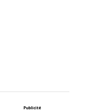
Publicité