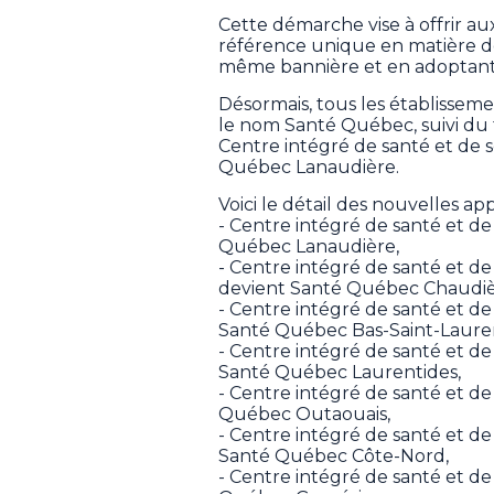
Cette démarche vise à offrir 
référence unique en matière de
même bannière et en adoptan
Désormais, tous les établisseme
le nom Santé Québec, suivi du t
Centre intégré de santé et de 
Québec Lanaudière.
Voici le détail des nouvelles a
- Centre intégré de santé et d
Québec Lanaudière,
- Centre intégré de santé et d
devient Santé Québec Chaudi
- Centre intégré de santé et de
Santé Québec Bas-Saint-Laure
- Centre intégré de santé et de
Santé Québec Laurentides,
- Centre intégré de santé et de
Québec Outaouais,
- Centre intégré de santé et de
Santé Québec Côte-Nord,
- Centre intégré de santé et de