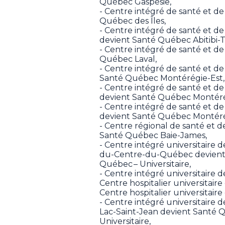
Québec Gaspésie,
- Centre intégré de santé et de
Québec des Îles,
- Centre intégré de santé et de
devient Santé Québec Abitibi-
- Centre intégré de santé et de
Québec Laval,
- Centre intégré de santé et de
Santé Québec Montérégie-Est,
- Centre intégré de santé et de
devient Santé Québec Montér
- Centre intégré de santé et d
devient Santé Québec Montéré
- Centre régional de santé et d
Santé Québec Baie-James,
- Centre intégré universitaire d
du-Centre-du-Québec devient
Québec – Universitaire,
- Centre intégré universitaire de
Centre hospitalier universitai
Centre hospitalier universitair
- Centre intégré universitaire 
Lac-Saint-Jean devient Santé 
Universitaire,