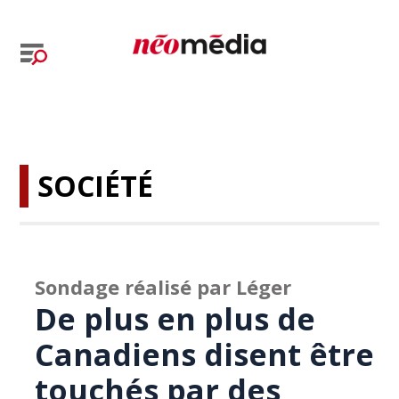
SOCIÉTÉ
Sondage réalisé par Léger
De plus en plus de
Canadiens disent être
touchés par des