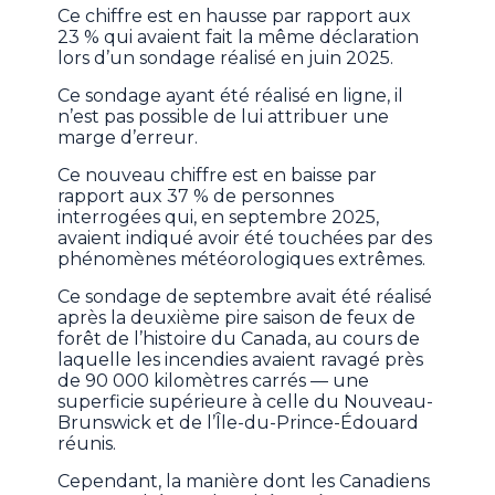
Ce chiffre est en hausse par rapport aux
23 % qui avaient fait la même déclaration
lors d’un sondage réalisé en juin 2025.
Ce sondage ayant été réalisé en ligne, il
n’est pas possible de lui attribuer une
marge d’erreur.
Ce nouveau chiffre est en baisse par
rapport aux 37 % de personnes
interrogées qui, en septembre 2025,
avaient indiqué avoir été touchées par des
phénomènes météorologiques extrêmes.
Ce sondage de septembre avait été réalisé
après la deuxième pire saison de feux de
forêt de l’histoire du Canada, au cours de
laquelle les incendies avaient ravagé près
de 90 000 kilomètres carrés — une
superficie supérieure à celle du Nouveau-
Brunswick et de l’Île-du-Prince-Édouard
réunis.
Cependant, la manière dont les Canadiens