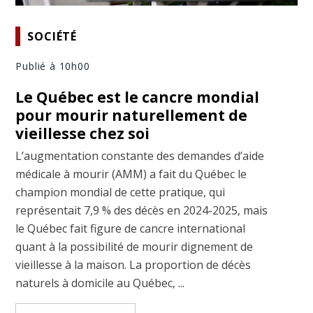
SOCIÉTÉ
Publié à 10h00
Le Québec est le cancre mondial
pour mourir naturellement de
vieillesse chez soi
L’augmentation constante des demandes d’aide
médicale à mourir (AMM) a fait du Québec le
champion mondial de cette pratique, qui
représentait 7,9 % des décès en 2024-2025, mais
le Québec fait figure de cancre international
quant à la possibilité de mourir dignement de
vieillesse à la maison. La proportion de décès
naturels à domicile au Québec, ...