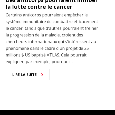
Des anticorps pourraient inhiber
la lutte contre le cancer
Certains anticorps pourraient empêcher le
système immunitaire de combattre efficacement
le cancer, tandis que d'autres pourraient freiner
la progression de la maladie, croient des
chercheurs internationaux qui s'intéressent au
phénomène dans le cadre d'un projet de 25
millions $ US baptisé ATLAS. Cela pourrait
expliquer, par exemple, pourquoi ...
LIRE LA SUITE