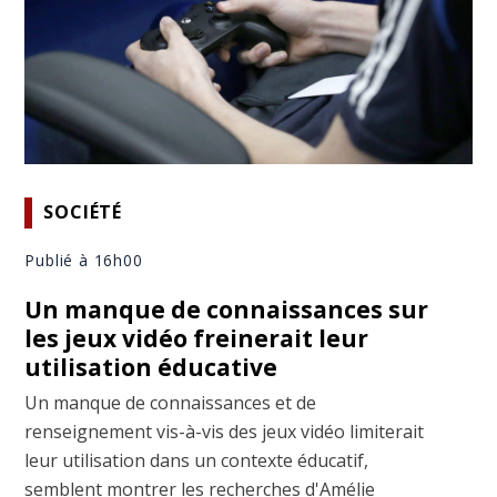
SOCIÉTÉ
Publié à 16h00
Un manque de connaissances sur
les jeux vidéo freinerait leur
utilisation éducative
Un manque de connaissances et de
renseignement vis-à-vis des jeux vidéo limiterait
leur utilisation dans un contexte éducatif,
semblent montrer les recherches d'Amélie