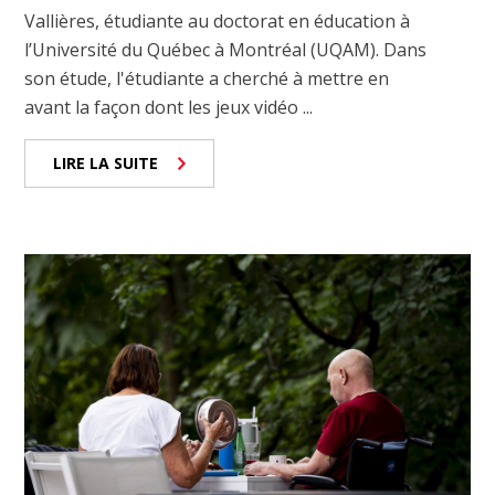
Vallières, étudiante au doctorat en éducation à
l’Université du Québec à Montréal (UQAM). Dans
son étude, l'étudiante a cherché à mettre en
avant la façon dont les jeux vidéo ...
LIRE LA SUITE