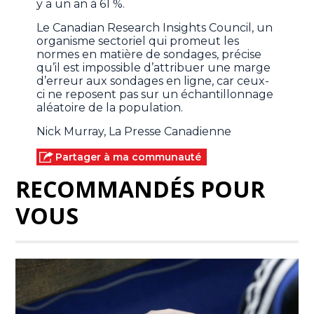
y a un an à 61 %.
Le Canadian Research Insights Council, un
organisme sectoriel qui promeut les
normes en matière de sondages, précise
qu’il est impossible d’attribuer une marge
d’erreur aux sondages en ligne, car ceux-
ci ne reposent pas sur un échantillonnage
aléatoire de la population.
Nick Murray, La Presse Canadienne
Partager à ma communauté
RECOMMANDÉS POUR
VOUS