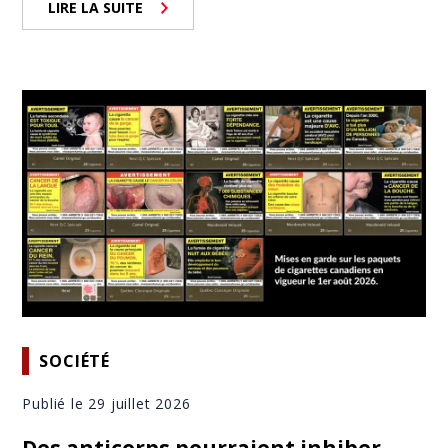
LIRE LA SUITE
SOCIÉTÉ
Publié le 29 juillet 2026