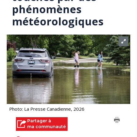
phénomènes
météorologiques
Photo: La Presse Canadienne, 2026
Partager à
ma communauté