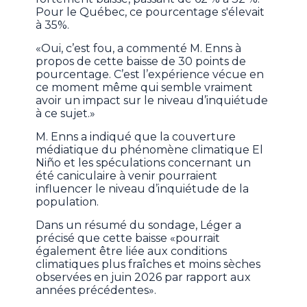
Pour le Québec, ce pourcentage s'élevait
à 35%.
«Oui, c’est fou, a commenté M. Enns à
propos de cette baisse de 30 points de
pourcentage. C’est l’expérience vécue en
ce moment même qui semble vraiment
avoir un impact sur le niveau d’inquiétude
à ce sujet.»
M. Enns a indiqué que la couverture
médiatique du phénomène climatique El
Niño et les spéculations concernant un
été caniculaire à venir pourraient
influencer le niveau d’inquiétude de la
population.
Dans un résumé du sondage, Léger a
précisé que cette baisse «pourrait
également être liée aux conditions
climatiques plus fraîches et moins sèches
observées en juin 2026 par rapport aux
années précédentes».