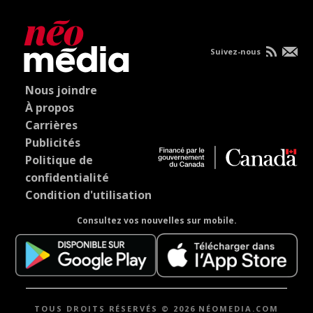
Suivez-nous
Nous joindre
À propos
Carrières
Publicités
Politique de
confidentialité
Condition d'utilisation
Consultez vos nouvelles sur mobile.
TOUS DROITS RÉSERVÉS © 2026 NÉOMEDIA.COM