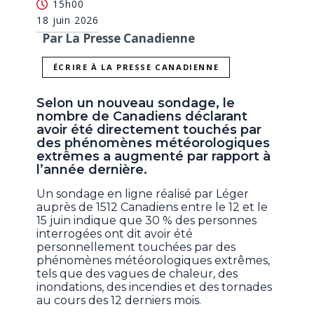
15h00
18 juin 2026
Par La Presse Canadienne
ÉCRIRE À LA PRESSE CANADIENNE
Selon un nouveau sondage, le
nombre de Canadiens déclarant
avoir été directement touchés par
des phénomènes météorologiques
extrêmes a augmenté par rapport à
l’année dernière.
Un sondage en ligne réalisé par Léger
auprès de 1512 Canadiens entre le 12 et le
15 juin indique que 30 % des personnes
interrogées ont dit avoir été
personnellement touchées par des
phénomènes météorologiques extrêmes,
tels que des vagues de chaleur, des
inondations, des incendies et des tornades
au cours des 12 derniers mois.