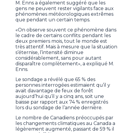
M. Enns a également suggéré que les
gens ne peuvent rester vigilants face aux
phénomènes météorologiques extrêmes
que pendant un certain temps.
«On observe souvent ce phénomène dans
le cadre de certains conflits: pendant les
deux premiers mois, tout le monde est
très attentif. Mais à mesure que la situation
s’éternise, l’intensité diminue
considérablement, sans pour autant
disparaître complètement», a expliqué M.
Enns.
Le sondage a révélé que 65 % des
personnes interrogées estimaient qu’il y
avait davantage de feux de forêt
aujourd’hui qu’il y a cinq ans, soit une
baisse par rapport aux 74 % enregistrés
lors du sondage de l’année dernière.
Le nombre de Canadiens préoccupés par
les changements climatiques au Canada a
légèrement augmenté, passant de 59 % il