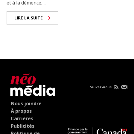
et à la démence, ...
LIRE LA SUITE
Suivez-nous
Nous joindre
À propos
Carrières
Publicités
Politique de