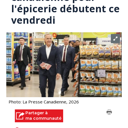
l'épicerie débutent ce
vendredi
Photo: La Presse Canadienne, 2026
Partager à
ma communauté