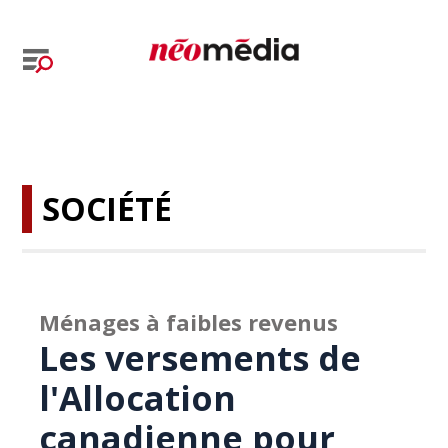
SOCIÉTÉ
Ménages à faibles revenus
Les versements de
l'Allocation
canadienne pour