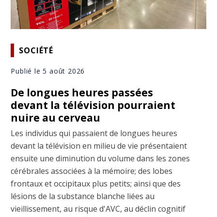
SOCIÉTÉ
Publié le 5 août 2026
De longues heures passées
devant la télévision pourraient
nuire au cerveau
Les individus qui passaient de longues heures
devant la télévision en milieu de vie présentaient
ensuite une diminution du volume dans les zones
cérébrales associées à la mémoire; des lobes
frontaux et occipitaux plus petits; ainsi que des
lésions de la substance blanche liées au
vieillissement, au risque d'AVC, au déclin cognitif