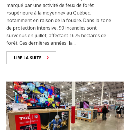
marqué par une activité de feux de forêt
«supérieure à la moyenne» au Québec,
notamment en raison de la foudre. Dans la zone
de protection intensive, 90 incendies sont
survenus en juillet, affectant 1675 hectares de
forêt. Ces dernières années, la ...
LIRE LA SUITE