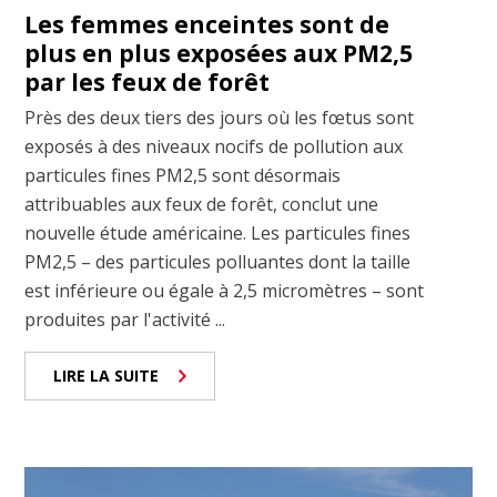
Les femmes enceintes sont de
plus en plus exposées aux PM2,5
par les feux de forêt
Près des deux tiers des jours où les fœtus sont
exposés à des niveaux nocifs de pollution aux
particules fines PM2,5 sont désormais
attribuables aux feux de forêt, conclut une
nouvelle étude américaine. Les particules fines
PM2,5 – des particules polluantes dont la taille
est inférieure ou égale à 2,5 micromètres – sont
produites par l'activité ...
LIRE LA SUITE