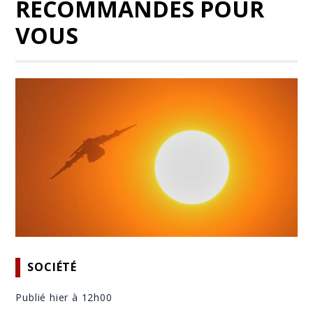
RECOMMANDÉS POUR
VOUS
SOCIÉTÉ
Publié hier à 12h00