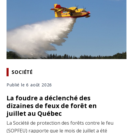
SOCIÉTÉ
Publié le 6 août 2026
La foudre a déclenché des
dizaines de feux de forêt en
juillet au Québec
La Société de protection des forêts contre le feu
(SOPFEU) rapporte que le mois de juillet a été