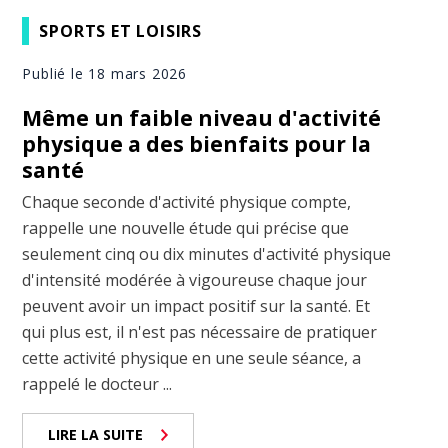
SPORTS ET LOISIRS
Publié le 18 mars 2026
Même un faible niveau d'activité
physique a des bienfaits pour la
santé
Chaque seconde d'activité physique compte,
rappelle une nouvelle étude qui précise que
seulement cinq ou dix minutes d'activité physique
d'intensité modérée à vigoureuse chaque jour
peuvent avoir un impact positif sur la santé. Et
qui plus est, il n'est pas nécessaire de pratiquer
cette activité physique en une seule séance, a
rappelé le docteur ...
LIRE LA SUITE