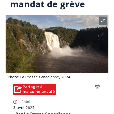
mandat de grève
Photo: La Presse Canadienne, 2024
Partager à
ma communauté
12h00
3 avril 2025