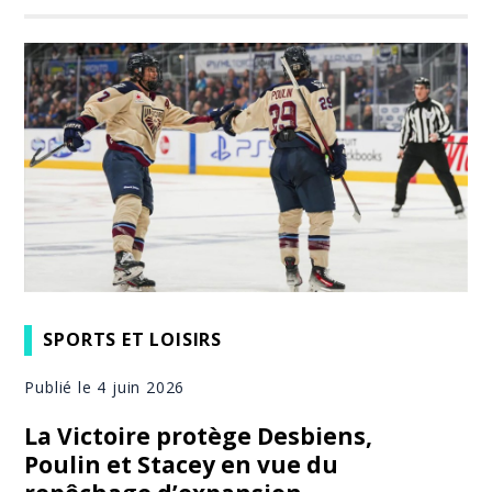
SPORTS ET LOISIRS
Publié le 4 juin 2026
La Victoire protège Desbiens,
Poulin et Stacey en vue du