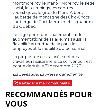
Montmorency, le manoir Morency, le siège
social, les campings, les centres
touristiques, le gîte du Mont-Albert,
l'auberge de montagne des Chic-Chocs,
l'auberge de Port-Meunier et l'aquarium
du Québec.
Le litige porte principalement sur les
augmentations de salaire, mais aussi la
flexibilité attendue de la part des
employés et la mobilité du personnel.
La plupart de ces salariés sont des
travailleurs saisonniers. La convention est
échue depuis le 31 décembre 2023.
Lia Lévesque, La Presse Canadienne
Partager à ma communauté
RECOMMANDÉS POUR
VOUS