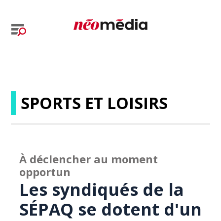
SPORTS ET LOISIRS
À déclencher au moment
opportun
Les syndiqués de la
SÉPAQ se dotent d'un