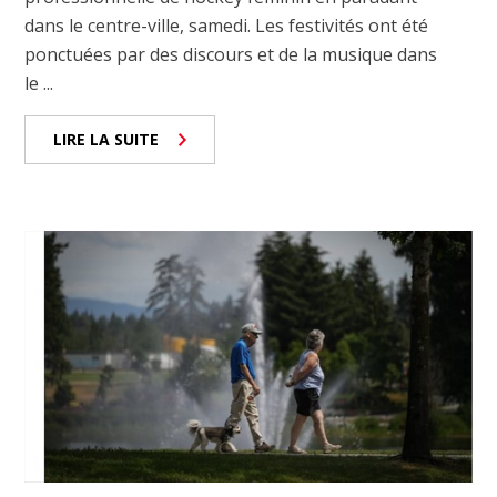
dans le centre-ville, samedi. Les festivités ont été
ponctuées par des discours et de la musique dans
le ...
LIRE LA SUITE