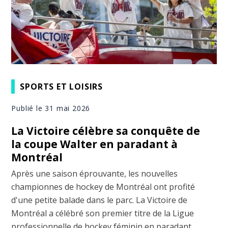
SPORTS ET LOISIRS
Publié le 31 mai 2026
La Victoire célèbre sa conquête de
la coupe Walter en paradant à
Montréal
Après une saison éprouvante, les nouvelles
championnes de hockey de Montréal ont profité
d'une petite balade dans le parc. La Victoire de
Montréal a célébré son premier titre de la Ligue
professionnelle de hockey féminin en paradant