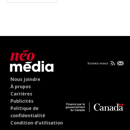
Suivez-nous
Nous joindre
À propos
Carrières
Publicités
Politique de
confidentialité
Condition d'utilisation