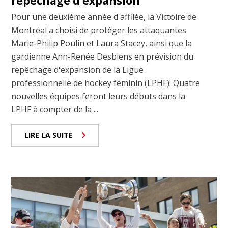
repêchage d’expansion
Pour une deuxième année d'affilée, la Victoire de
Montréal a choisi de protéger les attaquantes
Marie-Philip Poulin et Laura Stacey, ainsi que la
gardienne Ann-Renée Desbiens en prévision du
repêchage d'expansion de la Ligue
professionnelle de hockey féminin (LPHF). Quatre
nouvelles équipes feront leurs débuts dans la
LPHF à compter de la ...
LIRE LA SUITE