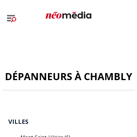
DÉPANNEURS À CHAMBLY
VILLES