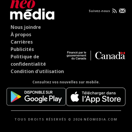
Suivez-nous
Nous joindre
À propos
Carrières
Publicités
Politique de
confidentialité
Condition d'utilisation
Consultez vos nouvelles sur mobile.
TOUS DROITS RÉSERVÉS © 2026 NÉOMEDIA.COM