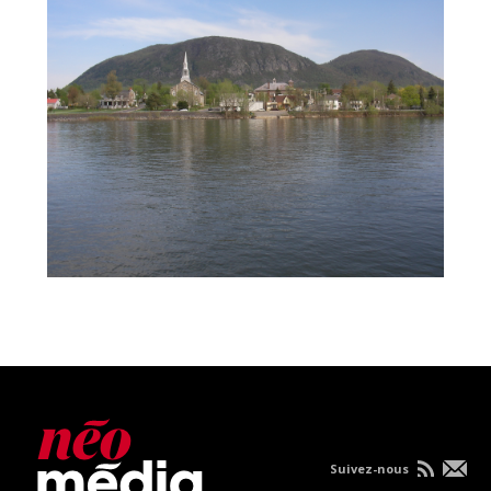
Suivez-nous