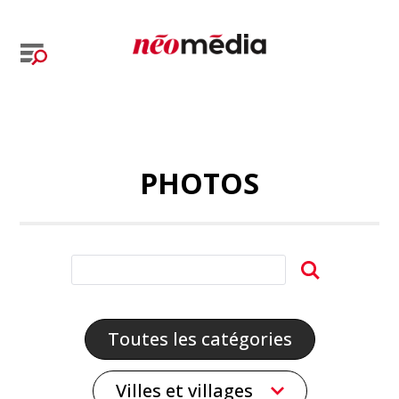
PHOTOS
Toutes les catégories
Villes et villages