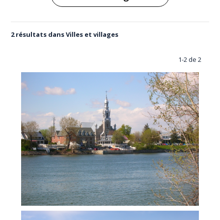
2 résultats dans Villes et villages
1-2 de 2