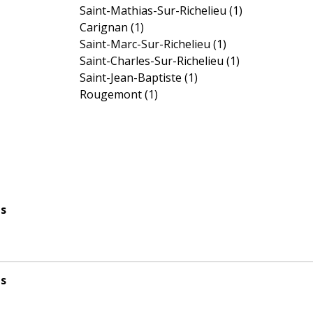
Saint-Mathias-Sur-Richelieu
(1)
Carignan
(1)
Saint-Marc-Sur-Richelieu
(1)
Saint-Charles-Sur-Richelieu
(1)
Saint-Jean-Baptiste
(1)
Rougemont
(1)
es
es