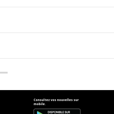
Consultez vos nouvelles sur
mobile.