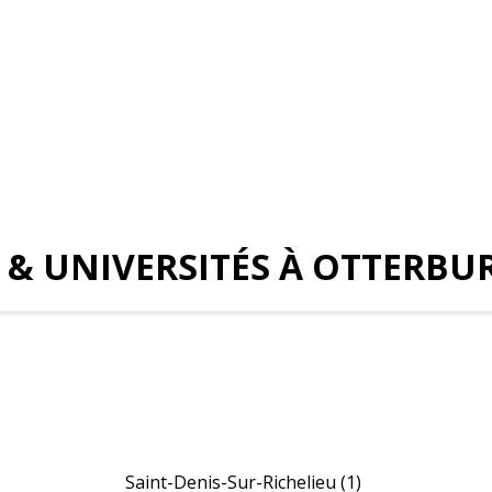
S & UNIVERSITÉS À OTTERBU
Saint-Denis-Sur-Richelieu
(1)