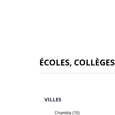
ÉCOLES, COLLÈGE
VILLES
Chambly
(10)