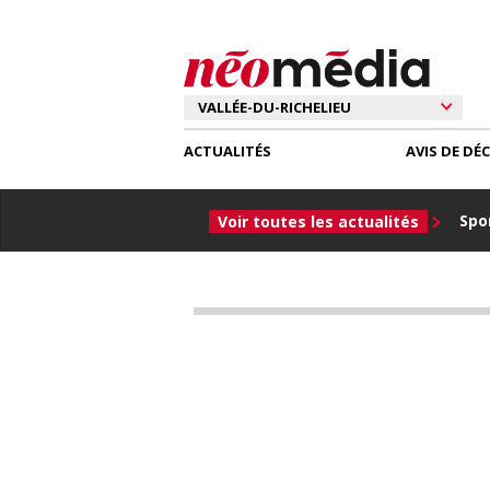
ACTUALITÉS
AVIS DE DÉ
Spor
Voir toutes les actualités