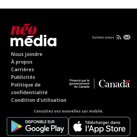
Suivez-nous
Nous joindre
À propos
Carrières
Publicités
Politique de
confidentialité
Condition d'utilisation
Consultez vos nouvelles sur mobile.