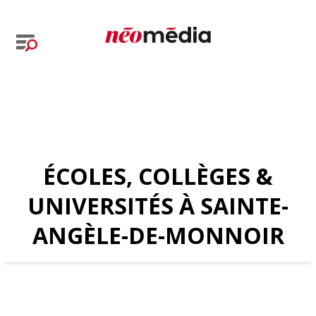
ÉCOLES, COLLÈGES &
UNIVERSITÉS À SAINTE-
ANGÈLE-DE-MONNOIR