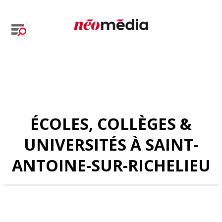
ÉCOLES, COLLÈGES &
UNIVERSITÉS À SAINT-
ANTOINE-SUR-RICHELIEU