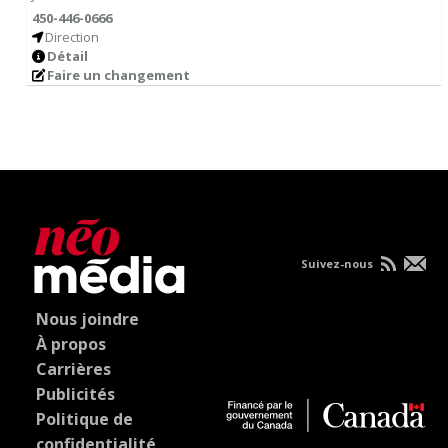
450-446-0666
Direction
Détail
Faire un changement
Suivez-nous
Nous joindre
À propos
Carrières
Publicités
Politique de
confidentialité