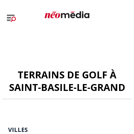
TERRAINS DE GOLF À
SAINT-BASILE-LE-GRAND
VILLES