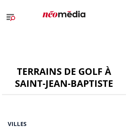
TERRAINS DE GOLF À
SAINT-JEAN-BAPTISTE
VILLES