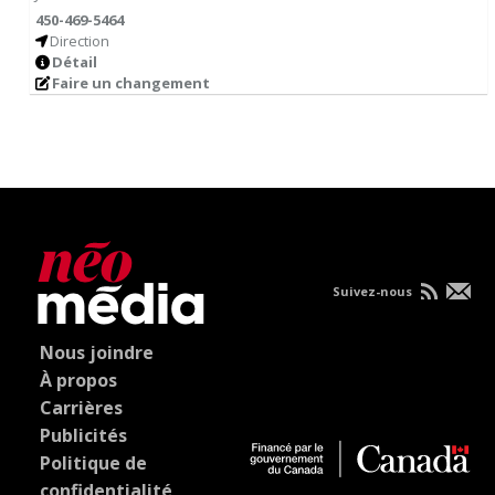
450-469-5464
Direction
Détail
Faire un changement
Suivez-nous
Nous joindre
À propos
Carrières
Publicités
Politique de
confidentialité