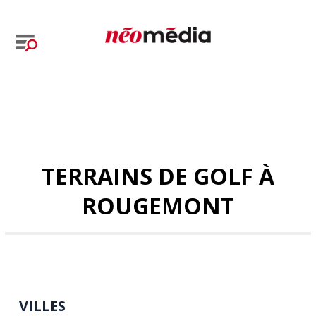
TERRAINS DE GOLF À
ROUGEMONT
VILLES