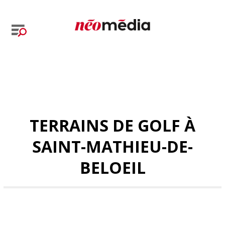
TERRAINS DE GOLF À
SAINT-MATHIEU-DE-
BELOEIL